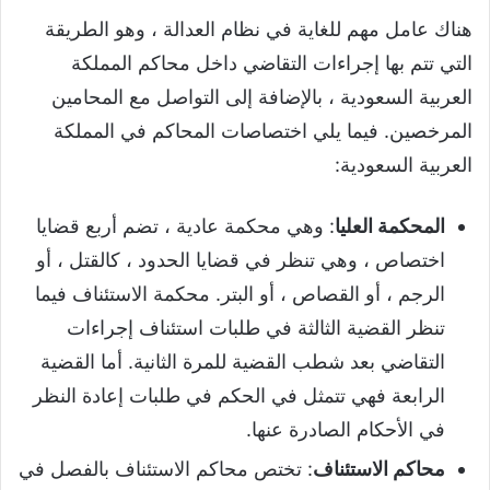
هناك عامل مهم للغاية في نظام العدالة ، وهو الطريقة
التي تتم بها إجراءات التقاضي داخل محاكم المملكة
العربية السعودية ، بالإضافة إلى التواصل مع المحامين
المرخصين. فيما يلي اختصاصات المحاكم في المملكة
العربية السعودية:
المحكمة العليا
: وهي محكمة عادية ، تضم أربع قضايا
اختصاص ، وهي تنظر في قضايا الحدود ، كالقتل ، أو
الرجم ، أو القصاص ، أو البتر. محكمة الاستئناف فيما
تنظر القضية الثالثة في طلبات استئناف إجراءات
التقاضي بعد شطب القضية للمرة الثانية. أما القضية
الرابعة فهي تتمثل في الحكم في طلبات إعادة النظر
في الأحكام الصادرة عنها.
محاكم الاستئناف
: تختص محاكم الاستئناف بالفصل في