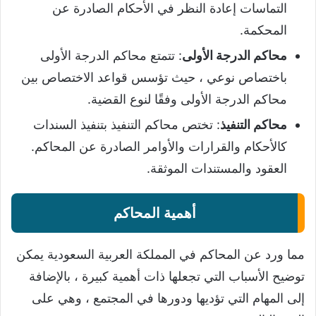
التماسات إعادة النظر في الأحكام الصادرة عن
المحكمة.
محاكم الدرجة الأولى
: تتمتع محاكم الدرجة الأولى
باختصاص نوعي ، حيث تؤسس قواعد الاختصاص بين
محاكم الدرجة الأولى وفقًا لنوع القضية.
محاكم التنفيذ
: تختص محاكم التنفيذ بتنفيذ السندات
كالأحكام والقرارات والأوامر الصادرة عن المحاكم.
العقود والمستندات الموثقة.
أهمية المحاكم
مما ورد عن المحاكم في المملكة العربية السعودية يمكن
توضيح الأسباب التي تجعلها ذات أهمية كبيرة ، بالإضافة
إلى المهام التي تؤديها ودورها في المجتمع ، وهي على