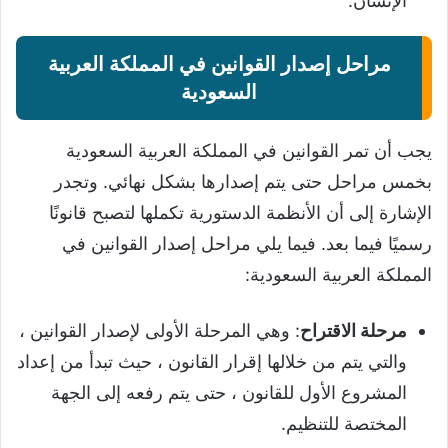
الإنسان.
مراحل إصدار القوانين في المملكة العربية
السعودية
يجب أن تمر القوانين في المملكة العربية السعودية
بخمس مراحل حتى يتم إصدارها بشكل نهائي. وتجدر
الإشارة إلى أن الأنظمة الدستورية تكملها لتصبح قانونًا
رسميًا فيما بعد. فيما يلي مراحل إصدار القوانين في
المملكة العربية السعودية:
مرحلة الاقتراح
: وهي المرحلة الأولى لإصدار القوانين ،
والتي يتم من خلالها إقرار القانون ، حيث تبدأ من إعداد
المشروع الأول للقانون ، حتى يتم رفعه إلى الجهة
المختصة للتنظيم.