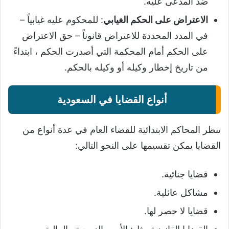
ضد المدعى عليه.
الاعتراض على الحكم الغيابي
: للمحكوم عليه غيابياً –
في المدد المحددة للاعتراض قانوناً – حق الاعتراض
على الحكم أمام المحكمة التي أصدرت الحكم ، ابتداءً
من تاريخ إخطار وكيله أو وكيله بالحكم.
أنواع القضايا في السعودية
تنظر المحاكم الابتدائية للقضاء العام في عدة أنواع من
القضايا يمكن تقسيمها على النحو التالي:
قضايا جنائية.
مشاكل عائلية.
قضايا لا حصر لها.