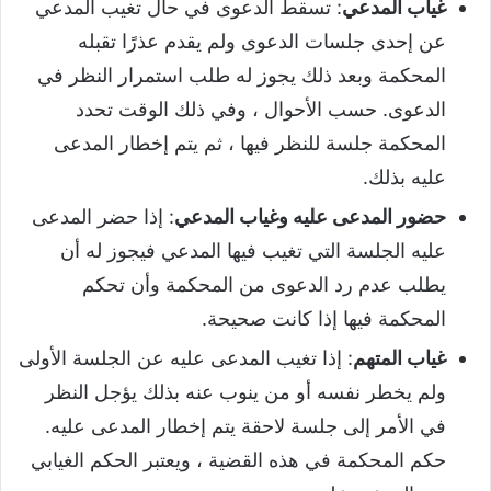
غياب المدعي
: تسقط الدعوى في حال تغيب المدعي
عن إحدى جلسات الدعوى ولم يقدم عذرًا تقبله
المحكمة وبعد ذلك يجوز له طلب استمرار النظر في
الدعوى. حسب الأحوال ، وفي ذلك الوقت تحدد
المحكمة جلسة للنظر فيها ، ثم يتم إخطار المدعى
عليه بذلك.
حضور المدعى عليه وغياب المدعي
: إذا حضر المدعى
عليه الجلسة التي تغيب فيها المدعي فيجوز له أن
يطلب عدم رد الدعوى من المحكمة وأن تحكم
المحكمة فيها إذا كانت صحيحة.
غياب المتهم
: إذا تغيب المدعى عليه عن الجلسة الأولى
ولم يخطر نفسه أو من ينوب عنه بذلك يؤجل النظر
في الأمر إلى جلسة لاحقة يتم إخطار المدعى عليه.
حكم المحكمة في هذه القضية ، ويعتبر الحكم الغيابي