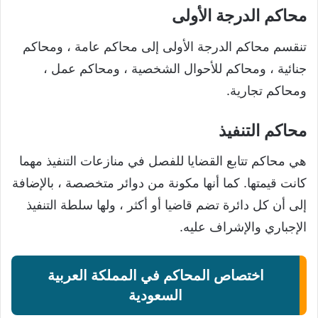
محاكم الدرجة الأولى
تنقسم محاكم الدرجة الأولى إلى محاكم عامة ، ومحاكم
جنائية ، ومحاكم للأحوال الشخصية ، ومحاكم عمل ،
ومحاكم تجارية.
محاكم التنفيذ
هي محاكم تتابع القضايا للفصل في منازعات التنفيذ مهما
كانت قيمتها. كما أنها مكونة من دوائر متخصصة ، بالإضافة
إلى أن كل دائرة تضم قاضيا أو أكثر ، ولها سلطة التنفيذ
الإجباري والإشراف عليه.
اختصاص المحاكم في المملكة العربية
السعودية