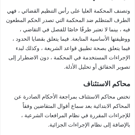
وتصنف المحكمة العليا على رأس التنظيم القضائي ، فهي
الطرف المتظلم ضد المحكمة التي تصدر الحكم المطعون
فيه ، بينما لا تعتبر طرفًا خاصًا للفصل في التقاضي ،
ووظيفتها الأساسية المتابعة. فيما يتعلق بقضايا الحدود ،
فيما يتعلق بصحة تطبيق قواعد الشريعة ، وكذلك لبدء
الإجراءات المستخدمة في المحكمة ، دون الاضطرار إلى
تصوير الحقائق أو تحليل الأدلة.
محاكم الاستئناف
تختص محاكم الاستئناف بمراجعة الأحكام الصادرة عن
المحاكم الابتدائية بعد سماع أقوال المتقاضين وفقاً
للإجراءات المقررة في نظام المرافعات الشرعية ،
بالإضافة إلى نظام الإجراءات الجزائية.