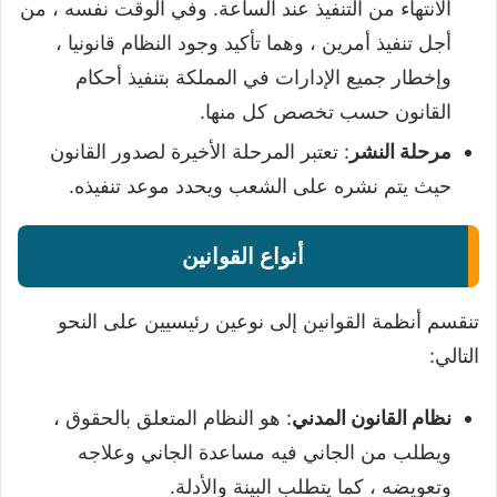
الانتهاء من التنفيذ عند الساعة. وفي الوقت نفسه ، من
أجل تنفيذ أمرين ، وهما تأكيد وجود النظام قانونيا ،
وإخطار جميع الإدارات في المملكة بتنفيذ أحكام
القانون حسب تخصص كل منها.
مرحلة النشر
: تعتبر المرحلة الأخيرة لصدور القانون
حيث يتم نشره على الشعب ويحدد موعد تنفيذه.
أنواع القوانين
تنقسم أنظمة القوانين إلى نوعين رئيسيين على النحو
التالي:
نظام القانون المدني
: هو النظام المتعلق بالحقوق ،
ويطلب من الجاني فيه مساعدة الجاني وعلاجه
وتعويضه ، كما يتطلب البينة والأدلة.