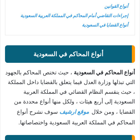
أنواع القوانين
إجراءات التقاضي أمام المحاكم في المملكة العربية السعودية
أنواع القضايا في السعودية
أنواع المحاكم في السعودية
أنواع المحاكم في السعودية
، حيث تختص المحاكم بالجهود
التي تبذلها وزارة العدل فيما يتعلق بالقضايا داخل المملكة
، حيث ينقسم النظام القضائي في المملكة العربية
السعودية إلى أربع هيئات ، ولكل منها أنواع محددة من
القضايا ، ومن خلال
موقع ارشيف
سوف نشرح أنواع
المحاكم في المملكة العربية السعودية واختصاصاتها.