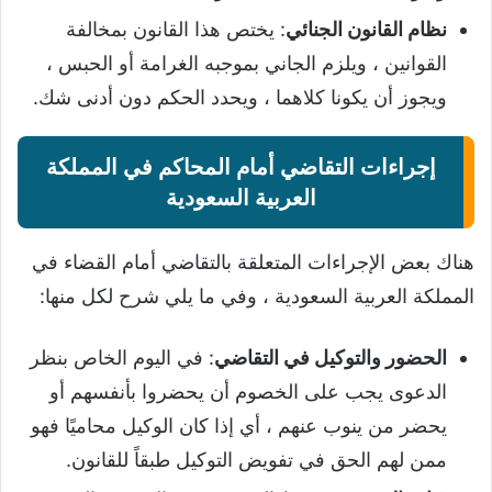
نظام القانون الجنائي
: يختص هذا القانون بمخالفة
القوانين ، ويلزم الجاني بموجبه الغرامة أو الحبس ،
ويجوز أن يكونا كلاهما ، ويحدد الحكم دون أدنى شك.
إجراءات التقاضي أمام المحاكم في المملكة
العربية السعودية
هناك بعض الإجراءات المتعلقة بالتقاضي أمام القضاء في
المملكة العربية السعودية ، وفي ما يلي شرح لكل منها:
الحضور والتوكيل في التقاضي
: في اليوم الخاص بنظر
الدعوى يجب على الخصوم أن يحضروا بأنفسهم أو
يحضر من ينوب عنهم ، أي إذا كان الوكيل محاميًا فهو
ممن لهم الحق في تفويض التوكيل طبقاً للقانون.