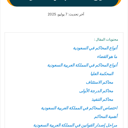
آخر تحديث: 7 يوليو، 2025
محتويات المقال :
أنواع المحاكم في السعودية
ما هو القضاء
أنواع المحاكم في المملكة العربية السعودية
المحكمة العليا
محاكم الاستئناف
محاكم الدرجة الأولى
محاكم التنفيذ
اختصاص المحاكم في المملكة العربية السعودية
أهمية المحاكم
مراحل إصدار القوانين في المملكة العربية السعودية