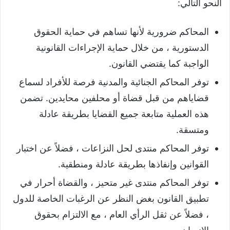
النحو التالي:
المحاكم ضرورية لأنها تساهم في حماية الحقوق
الدستورية ، من خلال حماية الإجراءات القانونية
الواجبة كما يقتضي القانون.
توفر المحاكم الجنائية والمدنية فرصة للأفراد لسماع
قضاياهم من قبل قضاة أو محلفين محايدين. تضمن
هذه العملية متابعة جميع القضايا بطريقة عادلة
ومتسقة.
توفر المحاكم منتدى لحل النزاعات ، فضلاً عن اختبار
القوانين وإنفاذها بطريقة عادلة ومنطقية.
توفر المحاكم منتدى غير متحيز ، والقضاة أحرار في
تطبيق القانون بغض النظر عن الرغبات الخاصة للدول
، فضلاً عن ثقل الرأي العام ، مع الالتزام بحقوق