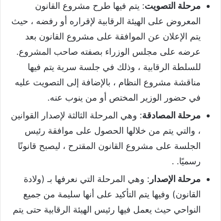
مرحلة التصويت
: يتم فيها طرح مشروع القانون
المعروض على الهيئة الرقابية لإقراره أو رفضه ، حيث
يتم الإعلان عن الموافقة على مشروع القانون بعد
عرضه على مجلس الوزراء بصفته صاحب المشروع.
للسلطة الرقابية ، وذلك في جلسة سرية يتم فيها
مناقشة مشروع النظام ، بالإضافة إلى التصويت عليه
في حضور الوزير المختص أو من ينوب عنه.
مرحلة المصادقة
: وهي المرحلة الثالثة لإصدار القوانين
، والتي يتم من خلالها الحصول على موافقة رئيس
الجلسة على مشروع القانون المقترح ، ليصبح قانونًا
رسميًا. .
مرحلة الإصدار
: وهي المرحلة التي نعرفها بـ (ولادة
القانون) وفيها يتم التأكيد على أنها سليمة من جميع
النواحي حيث يعمل فيها رئيس الهيئة الرقابية حتى يتم