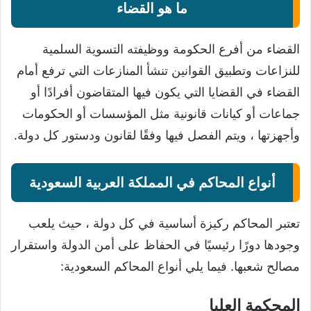
ما هو القضاء
القضاء من أفرع الحكومة ووظيفته التسوية السلمية
للنزاعات وتطبيق القوانين تنشأ المنازعات التي ترفع أمام
القضاء في القضايا التي يكون فيها المتقاضون أفرادًا أو
جماعات أو كيانات قانونية مثل المؤسسات أو الحكومات
وأجهزتها ، ويتم الفصل فيها وفقًا لقانون ودستور كل دولة.
أنواع المحاكم في المملكة العربية السعودية
تعتبر المحاكم ركيزة أساسية في كل دولة ، حيث يلعب
وجودها دورًا رئيسيًا في الحفاظ على أمن الدولة واستقرار
مصالح شعبها. فيما يلي أنواع المحاكم السعودية:
المحكمة العليا