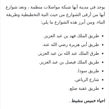
يوجد في مدينة أبها شبكة مواصلات منظمة ، وتعد شوارع
أبها من أرقى الشوارع من حيث النية التخطيطية وطريقة
البناء. ومن أبرز هذه الشوارع ما يلي:
طريق الملك فهد بن عبد العزيز.
طريق أبي هريرة رضي الله عنه.
طرق الملك عبد الله بن عبد العزيز.
طريق الملك فيصل بن عبد العزيز.
طريق سودا.
شارع الرياض.
طريق عقبة ضلع.
احياء خميس مشيط
.