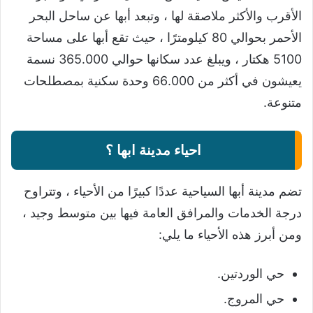
الأقرب والأكثر ملاصقة لها ، وتبعد أبها عن ساحل البحر
الأحمر بحوالي 80 كيلومترًا ، حيث تقع أبها على مساحة
5100 هكتار ، ويبلغ عدد سكانها حوالي 365.000 نسمة
يعيشون في أكثر من 66.000 وحدة سكنية بمصطلحات
متنوعة.
احياء مدينة ابها ؟
تضم مدينة أبها السياحية عددًا كبيرًا من الأحياء ، وتتراوح
درجة الخدمات والمرافق العامة فيها بين متوسط ​​وجيد ،
ومن أبرز هذه الأحياء ما يلي:
حي الوردتين.
حي المروج.