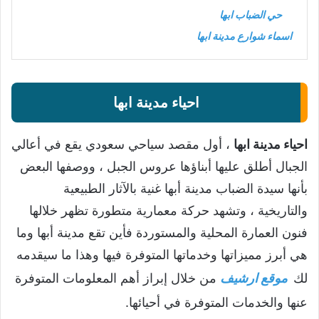
حي الضباب ابها
اسماء شوارع مدينة ابها
احياء مدينة ابها
احياء مدينة ابها
، أول مقصد سياحي سعودي يقع في أعالي
الجبال أطلق عليها أبناؤها عروس الجبل ، ووصفها البعض
بأنها سيدة الضباب مدينة أبها غنية بالآثار الطبيعية
والتاريخية ، وتشهد حركة معمارية متطورة تظهر خلالها
فنون العمارة المحلية والمستوردة فأين تقع مدينة أبها وما
هي أبرز مميزاتها وخدماتها المتوفرة فيها وهذا ما سيقدمه
لك
موقع ارشيف
من خلال إبراز أهم المعلومات المتوفرة
عنها والخدمات المتوفرة في أحيائها.