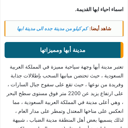
اسماء احياء ابها القديمة.
شاهد أيضا:
كم كيلو من مدينة جده الى مدينة ابها
مدينة أبها ومميزاتها
تعتبر مدينة أبها وجهة سياحية مميزة في المملكة العربية
السعودية ، حيث تحتضن مبانيها السحب بإطلالات جذابة
وفريدة من نوعها ، حيث تقع على سفوح جبال السارات ،
على ارتفاع يزيد عن 2200 متر فوق مستوى سطح البحر
، وهي أعلى مدينة في المملكة العربية السعودية ، مما
انعكس على مناخها المعتدل وتمطر على مدار العام ،
لذلك يسميها بعض أهل المنطقة مدينة الضباب ، شبيهة