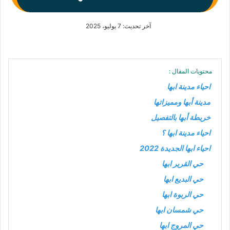
آخر تحديث: 7 يوليو، 2025
محتويات المقال :
احياء مدينة ابها
مدينة أبها ومميزاتها
خريطة أبها بالتفصيل
احياء مدينة ابها ؟
احياء ابها الجديدة 2022
حي القرير ابها
حي البديع ابها
حي الربوة ابها
حي شمسان ابها
حي المروج ابها