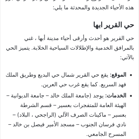
هذه الأحياء الجديدة والمحدثة ما يلي:
حي القرير ابها
حي القرير هو أحدث وأرقى أحياء مدينة أبها ، غني
بالمرافق الخدمية والإطلالات السياحية الخلابة. يتميز الحي
بالآتي:
الموقع:
يقع حي القرير شمال حي البديع وطريق الملك
فهد السريع. كما يقع غرب حي العرين.
الخدمات:
يوجد (جامعة الملك خالد – جامعة الديوانية –
الهيئة العامة للمتفجرات بعسير – قسم الشرطة
بعسير – ماكينات الصرف الآلي (الراجحي ، البلاد) –
نادي فرسان الجنوب – مسجد الأمير فيصل بن خالد –
المسرح الجامعي.