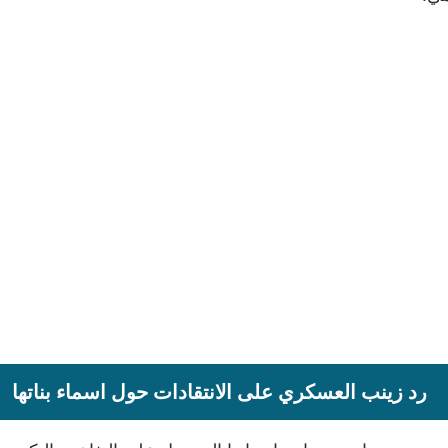
رد زينب العسكري على الانتقادات حول اسماء بناتها