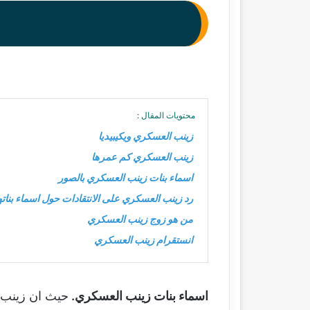
محتويات المقال :
زينب العسكري ويكيبيديا
زينب العسكري كم عمرها
اسماء بنات زينب العسكري بالصور
رد زينب العسكري على الانتقادات حول اسماء بناته
من هو زوج زينب العسكري
انستقرام زينب العسكري
اسماء بنات زينب العسكري.
حيث ان زينب 