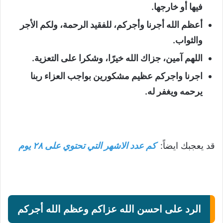
فيها أو خارجها.
أعظم الله أجرنا وأجركم، للفقيد الرحمة، ولكم الأجر
والثواب.
اللهم آمين، جزاك الله خيرًا، وشكرا على التعزية.
اجرنا واجركم عظيم مشكورين بواجب العزاء ربنا
يرحمه ويغفر له.
قد يعجبك ايضاً:
كم عدد الاشهر التي تحتوي على ٢٨ يوم
الرد على احسن الله عزاكم وعظم الله أجركم