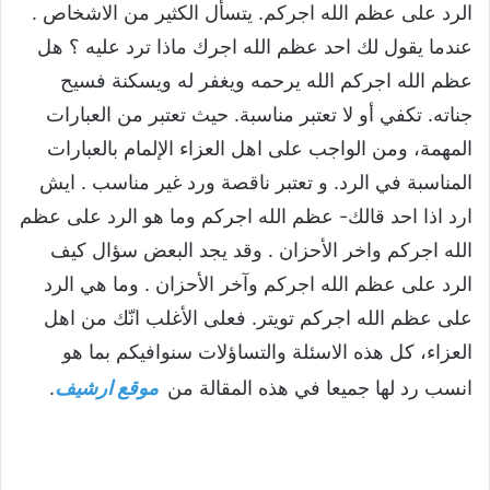
الرد على عظم الله اجركم. يتسأل الكثير من الاشخاص .
عندما يقول لك احد عظم الله اجرك ماذا ترد عليه ؟ هل
عظم الله اجركم الله يرحمه ويغفر له ويسكنة فسيح
جناته. تكفي أو لا تعتبر مناسبة. حيث تعتبر من العبارات
المهمة، ومن الواجب على اهل العزاء الإلمام بالعبارات
المناسبة في الرد. و تعتبر ناقصة ورد غير مناسب . ايش
ارد اذا احد قالك- عظم الله اجركم وما هو الرد على عظم
الله اجركم واخر الأحزان . وقد يجد البعض سؤال كيف
الرد على عظم الله اجركم وآخر الأحزان . وما هي الرد
على عظم الله اجركم تويتر. فعلى الأغلب انّك من اهل
العزاء، كل هذه الاسئلة والتساؤلات سنوافيكم بما هو
انسب رد لها جميعا في هذه المقالة من
موقع ارشيف
.