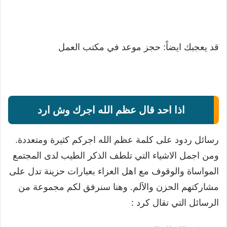
قد يعجبك ايضاً:
حجز موعد في مكتب العمل
اذا احد قال عظم الله اجرك وش ارد
رسائل ردود على كلمة عظم الله اجركم كثيرة ومتعددة.
ومن اجمل الاشياء التي تلطف الذكر الطيب لدى المجتمع
المواساة والوقوف مع اهل العزاء بعبارات حزينة تدل على
مشاركتهم الحزن والآلم. وهنا سنرفق لكم مجموعة من
الرسائل التي تقال كرد :