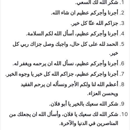
شكر الله لك السعي.
أجرنا وأجركم عظيم ان شاء الله.
جزاكم الله عنّا كل خير.
أجرنا وأجركم عظيم، أسأل الله لكم السلامة.
الحمد لله على كل حال، واجبك وصل جزاك ربي كل
خير.
أجرنا وأجركم عظيم، نسأل الله ان يرحمه ويغفر له.
أجرنا واجركم عظيم، جزاكم الله كل خير يا وجوه الخير.
أعظم الله لنا ولكم الأجر ونسأله ان يرحم الفقيد
ويحسن العزاء.
شكر الله سعيك بالخير يا أبو فلان.
شكر الله لك سعيك يا فلان، وأسأل الله ان يجعلك من
المناصرين في الدنيا والآخرة.