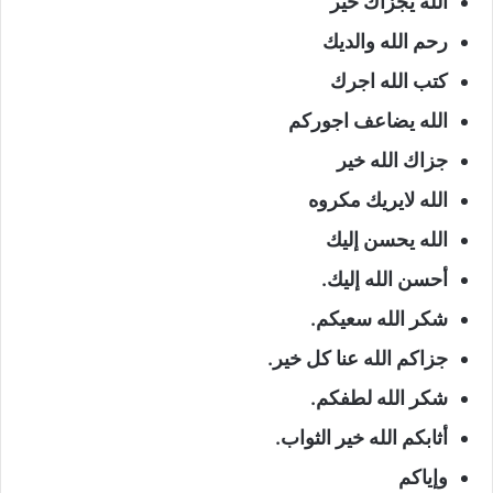
الله يجزاك خير
رحم الله والديك
كتب الله اجرك
الله يضاعف اجوركم
جزاك الله خير
الله لايريك مكروه
الله يحسن إليك
أحسن الله إليك.
شكر الله سعيكم.
جزاكم الله عنا كل خير.
شكر الله لطفكم.
أثابكم الله خير الثواب.
وإياكم