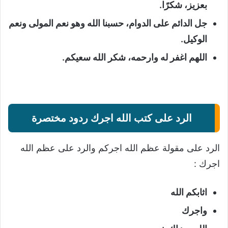
بعزيز، شكرًا.
جل الدائم على الدوام، حسبنا الله وهو نعم المولى ونعم
الوكيل.
اللهم اغفر له وارحمه، شكر الله سعيكم.
الرد على كتب الله اجرك ردود مختصرة
الرد على مقولة عظم الله اجركم والرد على عظم الله
اجرك :
اثابكم الله
واجرك