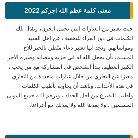
معنى كلمة عظم الله اجركم 2022
حيث تعتبر من العبارات التي تحمل الحزن، وتقال تلك
الكلمات في دور العزاء للتخفيف عن اهل الفقيد
ومواساتهم. ونجد انها تعتبر دعاء مبّطن بالخير للأخ
المسلم، بأن يجعل الله له في حزنه ومصابه وصبره الاجر
الكبير العظيم، يبدأ الشخص في المشاركة مع من يحب ،
معبرًا عن التعازي من خلال عبارات متعددة من التعازي
في هذه الأحداث. وناشد أن يجاوبه بأطيب الكلمات
وأطيب التضرع من أجل الحداد ، ويرحم الله جميع الموتى
المسلمين ، ولا يعذبنا الله ولا يعذبك مع أعزاءنا.