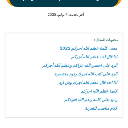
آخر تحديث: 7 يوليو، 2025
محتويات المقال :
معنى كلمة عظم الله اجركم 2022
اذا قال احد عظم الله أجركم
الرد على احسن الله عزاكم وعظم الله أجركم
الرد على كتب الله اجرك ردود مختصرة
اذا احد قال عظم الله اجرك وش ارد
كلمة عظم الله اجركم
ردود على كلمة رحم الله فقيدكم
كلام مناسب للتعزية