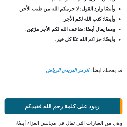
وأيضًا وارد القول: لا حرمكم الله من طيب الأجر.
وأيضًا: كتب الله لكم الأجر
ومما يقال أيضًا: ضاعف الله لكم الأجر مرّتين.
وأيضًا: جزاكم الله عنّا كل خير.
قد يعجبك ايضاً:
الرمز البريدي الرياض
ردود على كلمة رحم الله فقيدكم
وهي من العبارات التي تقال في مجالس العزاء أيضًا،