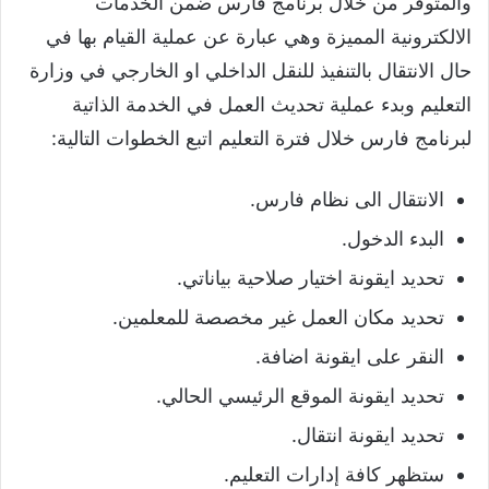
والمتوفر من خلال برنامج فارس ضمن الخدمات
الالكترونية المميزة وهي عبارة عن عملية القيام بها في
حال الانتقال بالتنفيذ للنقل الداخلي او الخارجي في وزارة
التعليم وبدء عملية تحديث العمل في الخدمة الذاتية
لبرنامج فارس خلال فترة التعليم اتبع الخطوات التالية:
الانتقال الى نظام فارس.
البدء الدخول.
تحديد ايقونة اختيار صلاحية بياناتي.
تحديد مكان العمل غير مخصصة للمعلمين.
النقر على ايقونة اضافة.
تحديد ايقونة الموقع الرئيسي الحالي.
تحديد ايقونة انتقال.
ستظهر كافة إدارات التعليم.