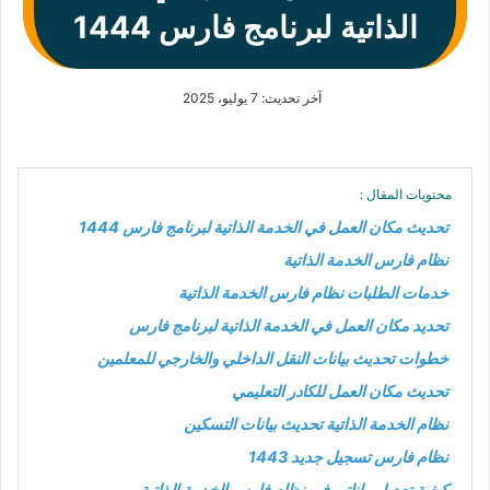
الذاتية لبرنامج فارس 1444
آخر تحديث: 7 يوليو، 2025
محتويات المقال :
تحديث مكان العمل في الخدمة الذاتية لبرنامج فارس 1444
نظام فارس الخدمة الذاتية
خدمات الطلبات نظام فارس الخدمة الذاتية
تحديد مكان العمل في الخدمة الذاتية لبرنامج فارس
خطوات تحديث بيانات النقل الداخلي والخارجي للمعلمين
تحديث مكان العمل للكادر التعليمي
نظام الخدمة الذاتية تحديث بيانات التسكين
نظام فارس تسجيل جديد 1443
كيفية تعديل بياناتي في نظام فارس الخدمة الذاتية