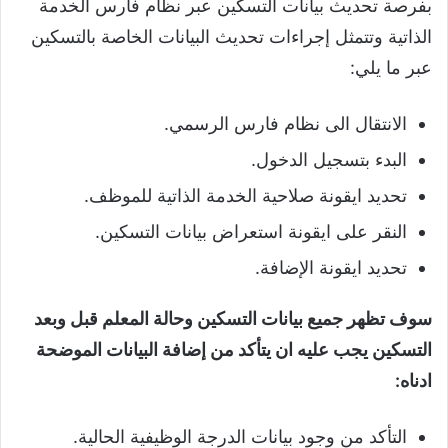
بفرصة تحديث بيانات التسكين عبر نظام فارس الخدمة
الذاتية وتتمثل إجراءات تحديث البيانات الخاصة بالتسكين
عبر ما يلي:
الانتقال الى نظام فارس الرسمي.
البدء بتسجيل الدخول.
تحديد ايقونة صلاحية الخدمة الذاتية للموظف.
النقر على ايقونة استعراض بيانات التسكين.
تحديد ايقونة الإضافة.
سوف تظهر جميع بيانات التسكين وحالة المعلم قبل وبعد
التسكين يجب عليه ان يتأكد من إضافة البيانات الموضحة
ادناه:
التأكد من وجود بيانات الدرجة الوظيفية الحالية.