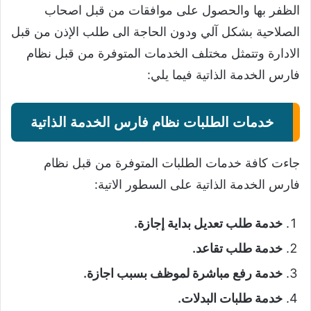
الظفر بها والحصول على موافقات من قبل اصحاب
الصلاحية بشكل آلي ودون الحاجة الى طلب الإذن من قبل
الادارة وتتمثل مختلف الخدمات المتوفرة من قبل نظام
فارس الخدمة الذاتية فيما يلي:
خدمات الطلبات نظام فارس الخدمة الذاتية
جاءت كافة خدمات الطلبات المتوفرة من قبل نظام
فارس الخدمة الذاتية على السطور الاتية:
خدمة طلب تعديل بداية إجازة.
خدمة طلب تقاعد.
خدمة رفع مباشرة لموظف بسبب اجازة.
خدمة طلبات البدلات.