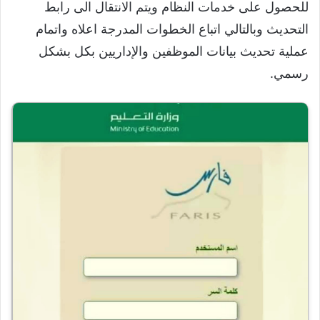
للحصول على خدمات النظام ويتم الانتقال الى رابط
التحديث وبالتالي اتباع الخطوات المدرجة اعلاه واتمام
عملية تحديث بيانات الموظفين والإداريين بكل بشكل
رسمي.