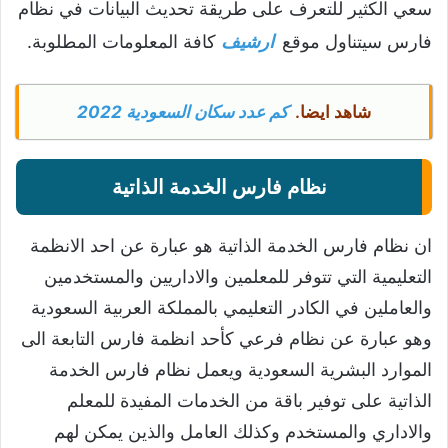
سعي الكثير للتعرف على طريقة تحديث البيانات في نظام
فارس سيتناول موقع
ارشيف
كافة المعلومات المطلوبة.
شاهد ايضا.
كم عدد سكان السعودية 2022
نظام فارس الخدمة الذاتية
ان نظام فارس الخدمة الذاتية هو عبارة عن احد الانظمة
التعليمية التي تتوفر للمعلمين والاداريين والمستخدمين
والعاملين في الكادر التعليمي بالمملكة العربية السعودية
وهو عبارة عن نظام فرعي كأحد انظمة فارس التابعة الى
الموارد البشرية السعودية ويعمل نظام فارس الخدمة
الذاتية على توفير باقة من الخدمات المفيدة للمعلم
والاداري والمستخدم وكذلك العامل والذين يمكن لهم