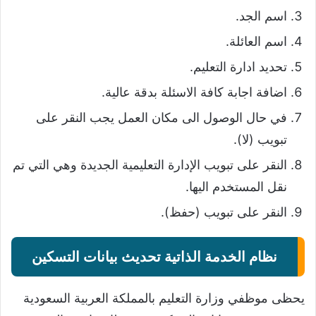
اسم الجد.
اسم العائلة.
تحديد ادارة التعليم.
اضافة اجابة كافة الاسئلة بدقة عالية.
في حال الوصول الى مكان العمل يجب النقر على
تبويب (لا).
النقر على تبويب الإدارة التعليمية الجديدة وهي التي تم
نقل المستخدم اليها.
النقر على تبويب (حفظ).
نظام الخدمة الذاتية تحديث بيانات التسكين
يحظى موظفي وزارة التعليم بالمملكة العربية السعودية