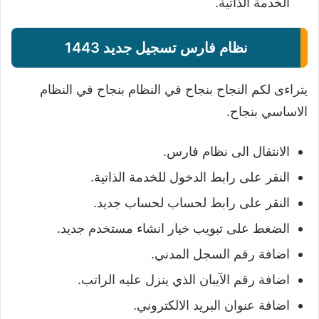
الخدمة الذاتية.
نظام فارس تسجيل جديد 1443
يتراءى لكم النجاح بنجاح في النظام بنجاح في النظام
الاساسي بنجاح.
الانتقال الى نظام فارس.
النقر على رابط الدخول للخدمة الذاتية.
النقر على رابط لحساب لحساب جديد.
الضغط على تبويب خيار انشاء مستخدم جديد.
اضافة رقم السجل المدني.
اضافة رقم الآيبان الذي ينزل عليه الراتب.
اضافة عنوان البريد الالكتروني.