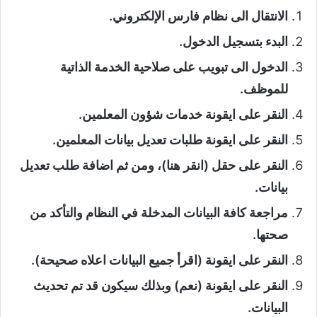
الانتقال الى نظام فارس الإلكتروني.
البدء بتسجيل الدخول.
الدخول الى تبويب على صلاحية الخدمة الذاتية
للموظف.
النقر على ايقونة خدمات شؤون المعلمين.
النقر على ايقونة طلبات تعديل بيانات المعلمين.
النقر على حقل (انقر هنا)، ومن ثم اضافة طلب تعديل
بيانات.
مراجعة كافة البيانات المدخلة في النظام والتأكد من
صحتها.
النقر على ايقونة (اقرأ جميع البيانات اعلاه صحيحة).
النقر على ايقونة (نعم) وبذلك سيكون قد تم تحديث
البيانات.