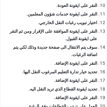
النقر على ايقونة العودة.
النقر على ايقونة خدمات شؤون المعلمين.
اختيار تبويب رغبات النقل الخارجي.
النقر على ايقونة الموافقة على الإقرار ومن ثم النقر
على ايقونة القبول.
سوف يتم الانتقال الى صفحة جديدة وذلك لكي يتم
اضافة الرغبات.
النقر على ايقونة الإضافة.
تحديد خيار تدارة التعليم المرغوب النقل اليها.
النقر على ايقونة الإضافة.
تحديد ايقونة القطاع الذي تريد النقل اليه.
النقر على ايقونة الإضافة.
العمل على ترتيب القطاعات وفق الرغبة.