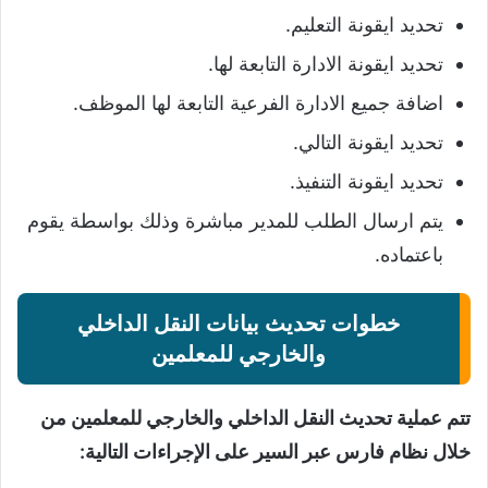
تحديد ايقونة التعليم.
تحديد ايقونة الادارة التابعة لها.
اضافة جميع الادارة الفرعية التابعة لها الموظف.
تحديد ايقونة التالي.
تحديد ايقونة التنفيذ.
يتم ارسال الطلب للمدير مباشرة وذلك بواسطة يقوم
باعتماده.
خطوات تحديث بيانات النقل الداخلي
والخارجي للمعلمين
تتم عملية تحديث النقل الداخلي والخارجي للمعلمين من
خلال نظام فارس عبر
السير على الإجراءات التالية: