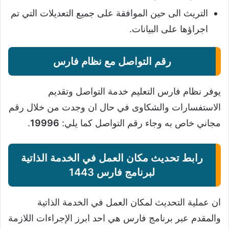
التريث الى حين الموافقة على جميع التعديلات التي تم
اجراؤها على البيانات.
رقم التواصل مع نظام فارس
يوفر نظام فارس التعليم خدمة التواصل وتقديم
الاستفسارات والشكاوى في حال ان وجدت من خلال رقم
مجاني خاص به وجاء رقم التواصل كما يلي:
19996
.
رابط تحديث مكان العمل في الخدمة الذاتية
لبرنامج فارس 1443
ان عملية التحديث لمكان العمل في الخدمة الذاتية
والمقدم عبر برنامج فارس هي احد ابرز الإجراءات اللازمة