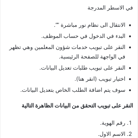
في الاسطر المدرجة
الانتقال الى نظام نور مباشرة ““.
البدء في الدخول في حساب الموظف.
النقر على تبويب خدمات شؤون المعلمين وهي تظهر
في الواجهة للصفحة الرئيسية.
النقر على تبويب طلبات تعديل البيانات.
اختيار تبويب (انقر هنا).
سوف يتم اضافة الطلب الخاص بتعديل البيانات.
النقر على تبويب التحقق من البيانات الظاهرة التالية
رقم الهوية.
الاسم الاول.