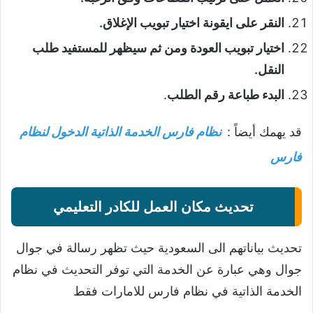
النقر على ايقونة اختيار تبويب الإغلاق.
اختيار تبويب العودة ومن ثم سيظهر للمستفيد طلب
النقل.
البدء طباعة رقم الطلب
.
قد يهمك أيضاً :
نظام فارس الخدمة الذاتية الدخول لنظام
فارس
تحديث مكان العمل للكادر التعليمي
تحديث بياناتهم الى السعودية حيث تظهر رسالة في جوال
جوال وهي عبارة عن الخدمة التي توفر التحديث في نظام
الخدمة الذاتية في نظام فارس للامارات فقط