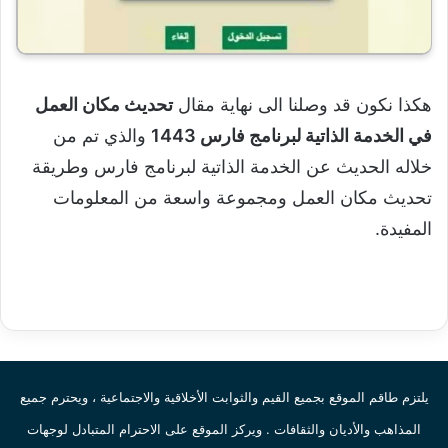
هكذا نكون قد وصلنا الى نهاية مقال
تحديث مكان العمل
في الخدمة الذاتية لبرنامج فارس 1443
والذي تم من
خلاله الحديث عن الخدمة الذاتية لبرنامج فارس وطريقة
تحديث مكان العمل ومجموعة واسعة من المعلومات
المفيدة.
يلتزم طاقم الموقع بجميع القيم والثوابت الأخلاقية والاجتماعية ، ويحترم جميع
المذاهب والأديان والثقافات . ويركز الموقع على الاحترام المتبادل لوجهات