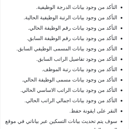
التأكد من وجود بيانات الدرجة الوظيفية.
التأكد من وجود بيانات الرتبة الوظيفية الحالية.
التأكد من وجود بيانات رقم الوظيفة الحالي.
التأكد من وجود بيانات رقم الوظيفة السابق.
التأكد من وجود بيانات المسمى الوظيفي السابق.
التأكد من وجود تفاصيل الراتب السابق.
التأكد من وجود بيانات رتبة الموظف.
التأكد من وجود بيانات مسمى الوظيفة الحالي.
التأكد من وجود بيانات الراتب الاساسي الحالي.
التأكد من وجود بيانات اجمالي الراتب الحالي.
النقر على ايقونة حفظ.
سوف يتم تحديث بيانات التسكين عبر بياناتي في موقع