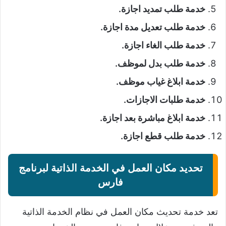
خدمة طلب تمديد اجازة.
خدمة طلب تعديل مدة اجازة.
خدمة طلب الغاء اجازة.
خدمة طلب بدل لموظف.
خدمة ابلاغ غياب موظف.
خدمة طلبات الاجازات.
خدمة ابلاغ مباشرة بعد اجازة.
خدمة طلب قطع اجازة.
تحديد مكان العمل في الخدمة الذاتية لبرنامج
فارس
تعد خدمة تحديث مكان العمل في نظام الخدمة الذاتية