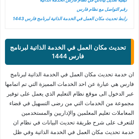
رقم التواصل مع نظام فارس
رابط تحديث مكان العمل في الخدمة الذاتية لبرنامج فارس 1443
تحديث مكان العمل في الخدمة الذاتية لبرنامج
فارس 1444
ان خدمة تحديث مكان العمل في الخدمة الذاتية لبرنامج
فارس هي عبارة عن احد الخدمات المميزة التي تم اتمامها
عبر الدخول الى موقع نظام التعليم الذي يعمل على توفير
مجموعة من الخدمات التي من رضى التسهيل في قضاء
المعاملات تعليم المعلمين والإداريين والمستخدمين
للتعرف على شرح طريقة تحديث البيانات في نظام ان
خدمة تحديث مكان العمل في الخدمة الذاتية وفي ظل