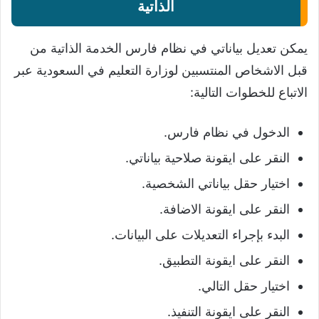
الذاتية
يمكن تعديل بياناتي في نظام فارس الخدمة الذاتية من
قبل الاشخاص المنتسبين لوزارة التعليم في السعودية عبر
الاتباع للخطوات التالية:
الدخول في نظام فارس.
النقر على ايقونة صلاحية بياناتي.
اختيار حقل بياناتي الشخصية.
النقر على ايقونة الاضافة.
البدء بإجراء التعديلات على البيانات.
النقر على ايقونة التطبيق.
اختيار حقل التالي.
النقر على ايقونة التنفيذ.