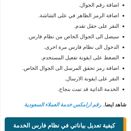
اضافة رقم الجوال.
اضافة الرمز الظاهر في على الشاشة.
النقر على حقل تقدم.
سيصل الى الجوال الخاص من نظام فارس.
الدخول الى نظام فارس مرة اخرى.
الضغط على ايقونة تفعيل المستخدم.
اضافة رمز تحقق المرسل الى الجوال الخاص.
النقر على ايقونة الارسال.
الخدمة الذاتية قد تمت بنجاح.
شاهد ايضا.
رقم ارامكس خدمة العملاء السعودية
كيفية تعديل بياناتي في نظام فارس الخدمة