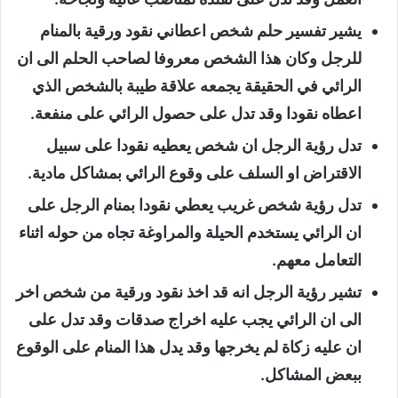
يشير تفسير حلم شخص اعطاني نقود ورقية بالمنام
للرجل وكان هذا الشخص معروفا لصاحب الحلم الى ان
الرائي في الحقيقة يجمعه علاقة طيبة بالشخص الذي
اعطاه نقودا وقد تدل على حصول الرائي على منفعة.
تدل رؤية الرجل ان شخص يعطيه نقودا على سبيل
الاقتراض او السلف على وقوع الرائي بمشاكل مادية.
تدل رؤية شخص غريب يعطي نقودا بمنام الرجل على
ان الرائي يستخدم الحيلة والمراوغة تجاه من حوله اثناء
التعامل معهم.
تشير رؤية الرجل انه قد اخذ نقود ورقية من شخص اخر
الى ان الرائي يجب عليه اخراج صدقات وقد تدل على
ان عليه زكاة لم يخرجها وقد يدل هذا المنام على الوقوع
ببعض المشاكل.