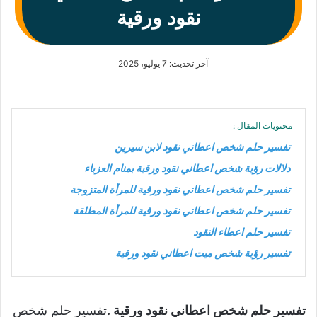
نقود ورقية
آخر تحديث: 7 يوليو، 2025
محتويات المقال :
تفسير حلم شخص اعطاني نقود لابن سيرين
دلالات رؤية شخص اعطاني نقود ورقية بمنام العزباء
تفسير حلم شخص اعطاني نقود ورقية للمرأة المتزوجة
تفسير حلم شخص اعطاني نقود ورقية للمرأة المطلقة
تفسير حلم اعطاء النقود
تفسير رؤية شخص ميت اعطاني نقود ورقية
تفسير حلم شخص اعطاني نقود ورقية .
تفسير حلم شخص