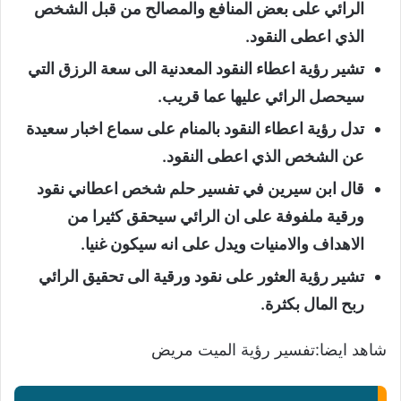
الرائي على بعض المنافع والمصالح من قبل الشخص
الذي اعطى النقود.
تشير رؤية اعطاء النقود المعدنية الى سعة الرزق التي
سيحصل الرائي عليها عما قريب.
تدل رؤية اعطاء النقود بالمنام على سماع اخبار سعيدة
عن الشخص الذي اعطى النقود.
قال ابن سيرين في تفسير حلم شخص اعطاني نقود
ورقية ملفوفة على ان الرائي سيحقق كثيرا من
الاهداف والامنيات ويدل على انه سيكون غنيا.
تشير رؤية العثور على نقود ورقية الى تحقيق الرائي
ربح المال بكثرة.
شاهد ايضا:
تفسير رؤية الميت مريض