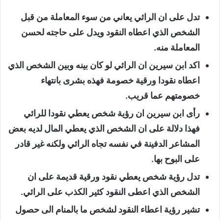
تدل على ان الرائي يعاني من سوء المعاملة من قبل
الشخص الذي اعطاه النقود ويدل على حاجته لحسن
المعاملة منه.
اكد ابن سيرين ان الرائي لو كان بينه وبين الشخص الذي
اعطاه نقودا ورقية خصومة فهذه بشرى بانتهاء
خصومتهم عما قريب.
رأى ابن سيرين ان رؤية شخص يعطي نقودا للرائي
فهذا دلالة على ان الشخص الذي يعطي المال لديه بعض
المشاعر الدفينة في نفسه تجاه الرائي ولكنه غير قادر
على البوح بها.
تدل رؤية شخص يعطي نقود ورقية قديمة على ان
الشخص الذي اعطى النقود كثير الكذب على الرائي.
تشير رؤية اعطاء النقود لشخص ما بالمنام الى حصول