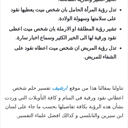
تدل رؤية المرأة الحامل بان شخص ميت يعطيها نقود
على سلامتها وسهولة الولادة.
تشير رؤية المطلقة او الارملة بان شخص ميت اعطى
نقود ورقية لها الى الخير الكثير وسماع اخبار سارة.
تدل رؤية المريض ان شخص ميت اعطاه نقود على
الشفاء للمريض.
تناولنا بمقالنا هذا من موقع
ارشيف
تفسير حلم شخص
اعطاني نقود ورقية في المنام و كافة التأويلات التي وردت
بشأن هذه الرؤية بكافة تفاصيلها بحسب ما جاء على لسان
ابن سيرين والنابلسي و كذالك افضل علماء التفسير.