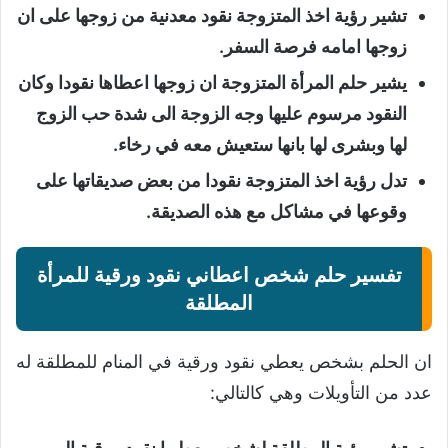
تشير رؤية اخذ المتزوجة نقود معدنية من زوجها على ان
زوجها امامه فرصة السفر.
يشير حلم المرأة المتزوجة ان زوجها اعطاها نقودا وكان
النقود مرسوم عليها وجه الزوجة الى شدة حب الزوج
لها وبشرى لها بانها ستعيش معه في رخاء.
تدل رؤية اخذ المتزوجة نقودا من بعض صديقاتها على
وقوعها في مشاكل مع هذه الصديقة.
تفسير حلم شخص اعطاني نقود ورقية للمرأة
المطلقة
ان الحلم بشخص يعطي نقود ورقية في المنام للمطلقة له
عدد من التأويلات وهي كالتالي: