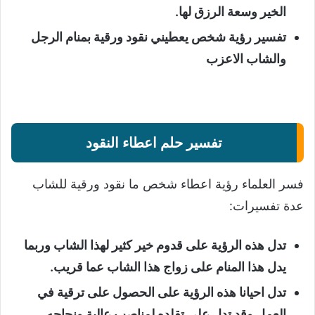
الخير وسعة الرزق لها.
تفسير رؤية شخص يعطيني نقود ورقية بمنام الرجل
والشاب الاعزب
تفسير حلم اعطاء النقود
فسر العلماء رؤية اعطاء شخص ما نقود ورقية للشاب
عدة تفسيرات:
تدل هذه الرؤية على قدوم خير كثير لهذا الشاب وربما
يدل هذا المنام على زواج هذا الشاب عما قريب.
تدل احيانا هذه الرؤية على الحصول على ترقية في
العمل وقد تدل على تقلده لمناصب عالية ونجاحه.