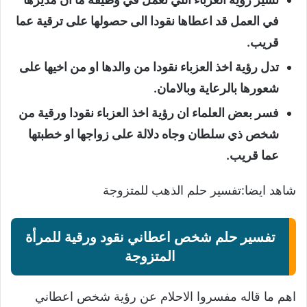
في العمل قد اعطاها نقودا الى حصولها على ترقية عما
قريب.
تدل رؤية اخذ العزباء نقودا من والدها او من اخيها على
شعورها بالرعاية وبالامان.
فسر بعض العلماء ان رؤية اخذ العزباء نقودا ورقية من
شخص ذي سلطان وجاه دلالة على زواجها او خطبتها
عما قريب.
شاهد ايضا:
تفسير حلم الذهب للمتزوجة
تفسير حلم شخص اعطاني نقود ورقية للمرأة
المتزوجة
اهم ما قاله مفسروا الاحلام عن رؤية شخص اعطاني