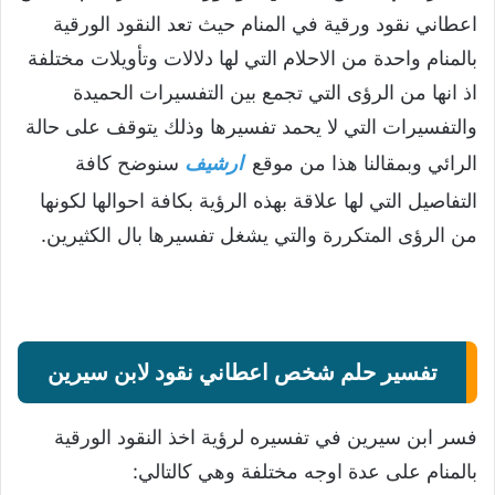
اعطاني نقود ورقية في المنام حيث تعد النقود الورقية
بالمنام واحدة من الاحلام التي لها دلالات وتأويلات مختلفة
اذ انها من الرؤى التي تجمع بين التفسيرات الحميدة
والتفسيرات التي لا يحمد تفسيرها وذلك يتوقف على حالة
الرائي وبمقالنا هذا من موقع
ارشيف
سنوضح كافة
التفاصيل التي لها علاقة بهذه الرؤية بكافة احوالها لكونها
من الرؤى المتكررة والتي يشغل تفسيرها بال الكثيرين.
تفسير حلم شخص اعطاني نقود لابن سيرين
فسر ابن سيرين في تفسيره لرؤية اخذ النقود الورقية
بالمنام على عدة اوجه مختلفة وهي كالتالي: