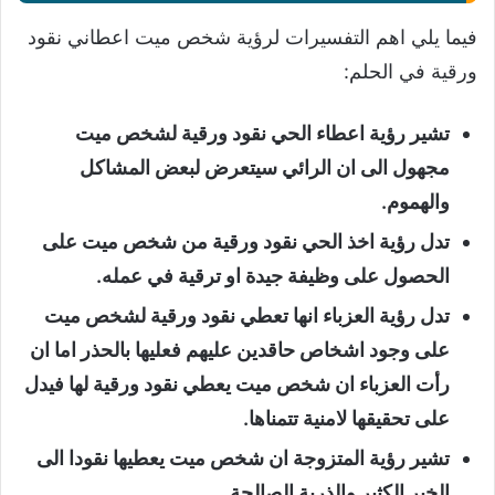
فيما يلي اهم التفسيرات لرؤية شخص ميت اعطاني نقود
ورقية في الحلم:
تشير رؤية اعطاء الحي نقود ورقية لشخص ميت
مجهول الى ان الرائي سيتعرض لبعض المشاكل
والهموم.
تدل رؤية اخذ الحي نقود ورقية من شخص ميت على
الحصول على وظيفة جيدة او ترقية في عمله.
تدل رؤية العزباء انها تعطي نقود ورقية لشخص ميت
على وجود اشخاص حاقدين عليهم فعليها بالحذر اما ان
رأت العزباء ان شخص ميت يعطي نقود ورقية لها فيدل
على تحقيقها لامنية تتمناها.
تشير رؤية المتزوجة ان شخص ميت يعطيها نقودا الى
الخير الكثير والذرية الصالحة.