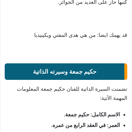
كتبها حاز على العديد من الجوائز.
قد يهمك ايضا:
من هي هدى المفتي ويكيبيديا
حكيم جمعة وسيرته الذاتية
تضمنت السيرة الذاتية للفنان حكيم جمعة المعلومات
المهمة الآتية:
الاسم الكامل: حكيم جمعة.
العمر: في العقد الرابع من عمره.