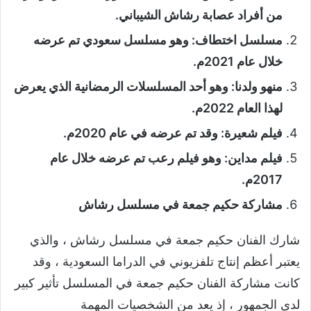
من أفراد عصابة رشاش الشيباني.
مسلسل اختطاف: وهو مسلسل سعودي تم عرضه
خلال عام 2021م.
منهو ولدنا: وهو أحد المسلسلات الرمضانية الذي يعرض
لهذا العام 2022م.
فيلم شعيرة: وقد تم عرضه في عام 2020م.
فيلم مداين: وهو فيلم رعب تم عرضه خلال عام
2017م.
مشاركة حكيم جمعة في مسلسل رشاش
شارك الفنان حكيم جمعة في مسلسل رشاش ، والذي
يعتبر أعظم إنتاج تلفزيوني في الدراما السعودية ، وقد
كانت مشاركة الفنان حكيم جمعة في المسلسل تأثير كبير
لدى الجمهور ، إذ يعد من الشخصيات المهمة