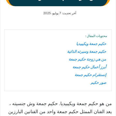
آخر تحديث: 7 يوليو، 2025
محتويات المقال :
حكيم جمعة ويكيبيديا
حكيم جمعة وسيرته الذاتية
من هي زوجة حكيم جمعة
أبرز أعمال حكيم جمعة
إنستقرام حكيم جمعة
صور حكيم
من هو حكيم جمعة ويكيبيديا. حكيم جمعة وش جنسيته ،
يعد الفنان الممثل حكيم جمعة واحد من الفنانين البارزين