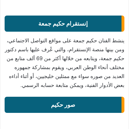
إنستقرام حكيم جمعة
ينشط الفنان حكيم جمعة على مواقع التواصل الاجتماعي،
ومن بينها منصة الإنستقرام، والتي عُرف عليها باسم دكتور
حكيم جمعة، ويتابعه من خلالها أكثر من 69 ألف متابع من
مختلف أنحاء الوطن العربي، ويقوم بمشاركة جمهوره
العديد من صوره سواء مع ممثلين خليجيين، أو أثناء أداءه
بعض الأدوار الفنية، ويمكن متابعة حسابه الرسمي.
صور حكيم