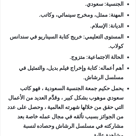
الجنسية: سعودي.
المهنة: ممثل، ومخرج سينمائي، وكاتب.
الديانة: الإسلام.
المستوى التعليمي: خريج كتابة السيناريو في سندانس
كولاب.
الحالة الاجتماعية: متزوج.
أهم أعماله: كتابة وإخراج فيلم بديل، والتمثيل في
مسلسل الرشاش.
يحمل حكيم جمعة الجنسية السعودية ، فهو كاتب
سعودي موهوب بشكل كبير ، وقدَّم العديد من الأعمال
التي حقق من خلالها شهرته العالمية ، وحصل على عدد
من الجوائز بسبب تألقه في مجال عمله خاصة بعد
مشاركته في مسلسل الرشاش وحصاده لنسبة
مشاهدة عالية.