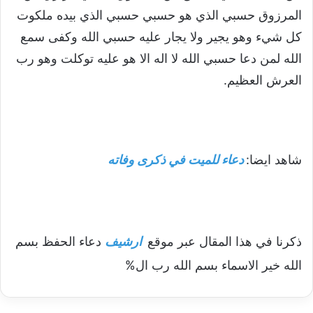
المرزوق حسبي الذي هو حسبي حسبي الذي بيده ملكوت
كل شيء وهو يجير ولا يجار عليه حسبي الله وكفى سمع
الله لمن دعا حسبي الله لا اله الا هو عليه توكلت وهو رب
العرش العظيم.
شاهد ايضا:
دعاء للميت في ذكرى وفاته
ذكرنا في هذا المقال عبر موقع
ارشيف
دعاء الحفظ بسم
الله خير الاسماء بسم الله رب ال%