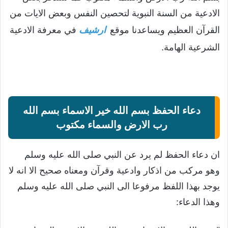
الادعية من السنة النبوية لتحصين النفس وبعض الايات من
القرآن العظيم ويساعدنا موقع
ارشيف
في معرفة الادعية
الشرعية الهامة.
دعاء الحفظ بسم الله خير الاسماء بسم الله
رب الارض والسماء مكتوب
ان دعاء الحفظ لم يرد عن النبي صلى الله عليه وسلم
وهو مركب من اذكار وادعية وقرآن ومعناه صحيح الا انه لا
يوجد بهذا اللفظ مرفوعا الى النبي صلى الله عليه وسلم
وهذا الدعاء: