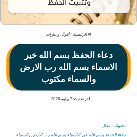
الرئيسية
/
أقوال وعبارات
دعاء الحفظ بسم الله خير
الاسماء بسم الله رب الارض
والسماء مكتوب
آخر تحديث: 7 يوليو، 2025
محتويات المقال :
دعاء الحفظ بسم الله خير الاسماء بسم الله رب الارض والسماء