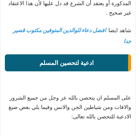
المذكورة أو يعتقد أن الشرع قد دل عليها لأن هذا الاعتقاد
غير صحيح .
شاهد ايضا
افضل دعاء للوالدين المتوفين مكتوب قصير
جدا
ادعية لتحصين المسلم
على المسلم ان يتحصن بالله عز وجل من جميع الشرور
والافات ومن شياطين الجن والانس وفيما يلي بعض صيغ
الادعية للتحصن بالله تعالى: