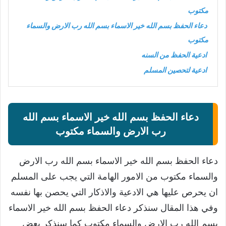
مكتوب
دعاء الحفظ بسم الله خير الاسماء بسم الله رب الارض والسماء
مكتوب
ادعية الحفظ من السنه
ادعية لتحصين المسلم
دعاء الحفظ بسم الله خير الاسماء بسم الله
رب الارض والسماء مكتوب
دعاء الحفظ بسم الله خير الاسماء بسم الله رب الارض
والسماء مكتوب من الامور الهامة التي يجب على المسلم
ان يحرص عليها هي الادعية والاذكار التي يحصن بها نفسه
وفي هذا المقال سنذكر دعاء الحفظ بسم الله خير الاسماء
بسم الله رب الارض والسماء مكتوب كما سنذكر بعض