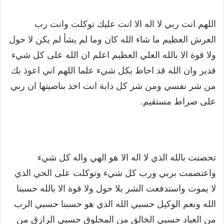
اللهم انت ربي لا اله الا انت عليك توكلت وانت رب
العرش العظيم ما شاء الله كان وما لم يشأ لم يكن لا حول
ولا قوة الا بالله العلي العظيم اعلم ان الله على كل شيء
قدير وان الله قد احاط بكل شيء علما اللهم اني اعوذ بك
من شر نفسي ومن شر كل دابة انت اخذ بناصيتها ان ربي
على صراط مستقيم.
تحصنت بالله الذي لا اله الا هو الهي واله كل شيء
واعتصمت بربي ورب كل شيء وتوكلت على الحي الذي
لا يموت واستدفعت الشر بلا حول ولا قوة الا بالله حسبنا
الله ونعم الوكيل حسبي الله الذي هو حسبنا حسبي الرب
من العباد حسبي الخالق من المخلوق حسبي الرازق من