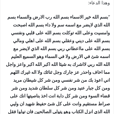
وهذا الدعاء:
“بسم الله خير الاسماء بسم الله رب الارض والسماء بسم
الله الذي لايضر مع اسمه سم ولا داء بسم الله اصبحت
وامسيت وعلى الله توكلت بسم الله على قلبي ونفسي
بسم الله على ديني وعقلي بسم الله على اهلي ومالي
بسم الله على مااعطاني ربي بسم الله الذي لايضر مع
اسمه شئ في الارض ولا في السماء وهو السميع العليم
الله الله ربي لااشرك به شيئا الله اكبر الله اكبر واعز واجل
مما اخاف واحذر عز جارك وجل ثنائك ولا اله غيرك اللهم
اني اعوذ بك من شر نفسي ومن شر كل شيطان مريد
ومن كل جبار عنيد ومن شر كل سلطان شديد ومن شر
قضاء السوء ومن شر كل دابة انت اخذ بناصيتها انك على
صراط مستقيم وانت على كل شئ حفيظ شهيد ان وليي
الله الذي انزل الكتاب وهو يتولى الصالحين فان تولوا فقل