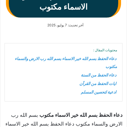
الاسماء مكتوب
آخر تحديث: 7 يوليو، 2025
محتويات المقال :
دعاء الحفظ بسم الله خير الاسماء بسم الله رب الارض والسماء
مكتوب
دعاء الحفظ من السنة
ايات الحفظ من القرآن
ادعية لتحصين المسلم
دعاء الحفظ بسم الله خير الاسماء مكتوب
بسم الله رب
الارض والسماء مكتوب دعاء الحفظ بسم الله خير الاسماء