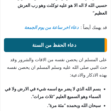
حسبي الله لا اله الا هو عليه توكلت وهو رب العرش
العظيم”
قد يهمك أيضاً :
دعاء اخر ساعة من يوم الجمعة
دعاء الحفظ من السنة
على المسلم ان يحصن نفسه من الافات والشرور وقد
حث النبي صلى الله عليه وسلم المسلم ان يحصن نفسه
بهذه الاذكار والادعية:
بسم الله الذي لا يضر مع اسمه شيء في الارض ولا في
السماء وهو السميع العليم “ثلاث مرات”.
سبحان الله وبحمده “مئة مرة”.