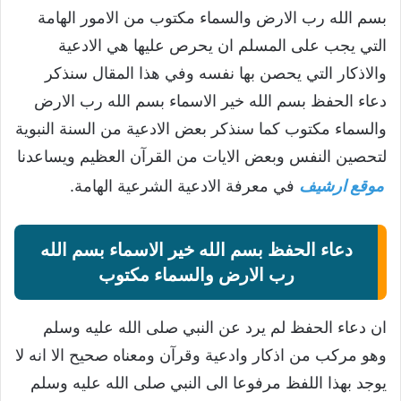
بسم الله رب الارض والسماء مكتوب من الامور الهامة
التي يجب على المسلم ان يحرص عليها هي الادعية
والاذكار التي يحصن بها نفسه وفي هذا المقال سنذكر
دعاء الحفظ بسم الله خير الاسماء بسم الله رب الارض
والسماء مكتوب كما سنذكر بعض الادعية من السنة النبوية
لتحصين النفس وبعض الايات من القرآن العظيم ويساعدنا
موقع ارشيف
في معرفة الادعية الشرعية الهامة.
دعاء الحفظ بسم الله خير الاسماء بسم الله
رب الارض والسماء مكتوب
ان دعاء الحفظ لم يرد عن النبي صلى الله عليه وسلم
وهو مركب من اذكار وادعية وقرآن ومعناه صحيح الا انه لا
يوجد بهذا اللفظ مرفوعا الى النبي صلى الله عليه وسلم