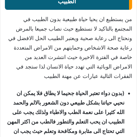
الطبيب
من يستطيع ان يحيا حياة طبيعية بدون الطبيب في
المجتمع بالتاكيد لا نستطيع حيث نصاب جميعا بالمرض
ونحتاج الى رعاية صحية ويعتبر الطبيب الحل الافضل في
رعاية صحة الاشخاص وحمايتهم من الامراض المتعددة
خاصة في الفترة الاخيرة حيث انتشرت العديد من
الامراض الوبائية التي تهدد حياة الانسان لذا ستجد في
الفقرات التالية عبارات عن مهنة الطبيب
(بدون دواء تعتبر الحياة جحيما لا يطاق فلا يمكن ان
نحيي حياتنا بشكل طبيعي دون الشعور بالالم والحمد
الله كثيرا على نعمة الطب والاطباء ولذلك يجب على
الطبيب ان يحب التعلم والتطور فالطب من اكثر المهن
التي تحتاج الى مثابرة ومكافحة وتعلم حيث يجب ان