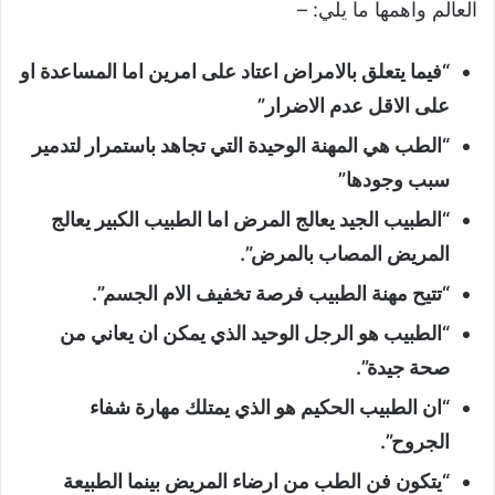
العالم واهمها ما يلي: –
“فيما يتعلق بالامراض اعتاد على امرين اما المساعدة او
على الاقل عدم الاضرار”
“الطب هي المهنة الوحيدة التي تجاهد باستمرار لتدمير
سبب وجودها”
“الطبيب الجيد يعالج المرض اما الطبيب الكبير يعالج
المريض المصاب بالمرض”.
“تتيح مهنة الطبيب فرصة تخفيف الام الجسم”.
“الطبيب هو الرجل الوحيد الذي يمكن ان يعاني من
صحة جيدة”.
“ان الطبيب الحكيم هو الذي يمتلك مهارة شفاء
الجروح”.
“يتكون فن الطب من ارضاء المريض بينما الطبيعة