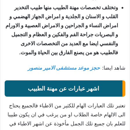
وتختلف تخصصات مهنة الطبيب منها طبيب التخدير
القلب و الاسنان و الجلدية و امراض الجهاز الهضمي و
امراض النساء و الجراحين و الامراض العصبية و الاورام
و البصريات جراحة الفم والفكين و العظام و التجميل
والنفسي ايضا مع العديد من التخصصات الاخرى
فالطبيب هو من يصنع الفارق بين الحياة والموت.
شاهد ايضا:
حجز موعد مستشفى الامير منصور
اشهر عبارات عن مهنة الطبيب
تعتبر تلك العبارات الهام للكثير من الاطباء فالجميع يحتاج
الى الالهام خاصة الطلاب او من يرغب في ان يكون طبيبا
للعلم بان جميع تلك الجمل مأخوذة عن اشهر الاطباء في