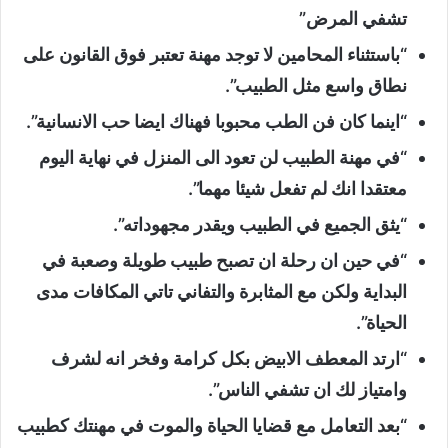
تشفي المرض”
“باستثناء المحامين لا توجد مهنة تعتبر فوق القانون على
نطاق واسع مثل الطبيب”.
“اينما كان فن الطب محبوبا فهناك ايضا حب الانسانية”.
“في مهنة الطبيب لن تعود الى المنزل في نهاية اليوم
معتقدا انك لم تفعل شيئا مهما”.
“يثق الجميع في الطبيب ويقدر مجهوداته”.
“في حين ان رحلة ان تصبح طبيب طويلة وصعبة في
البداية ولكن مع المثابرة والتفاني تاتي المكافات مدى
الحياة”.
“ارتد المعطف الابيض بكل كرامة وفخر انه لشرف
وامتياز لك ان تشفي الناس”.
“بعد التعامل مع قضايا الحياة والموت في مهنتك كطبيب