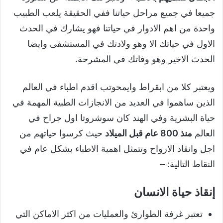
جميعا في جميع مراحل حياتنا ففي الحقيقة يلعب الطبيب
واحدة من اهم الادوار في حياتنا فهو يشارك في الحدث
الاول في حياتك الا وهو ولادتك في المستشفى وايضا
الحدث الاخير وهو وفاتك في المشرحة.
ويعتبر كلا من ابقراط وايمحوتب اقدم اطباء في العالم
الذين ساهموا في العديد من الانجازات الطبية المهمة في
حياة البشرية وفي الهند كان سوشروتا اول جراح في
العالم
منذ 800 عام قبل الميلاد
حيث كرسوا حياتهم من
اجل وانقاذ الارواح وتتمثل اهمية الاطباء بشكل عام في
النقاط التالية: –
إنقاذ حياة الانسان
تعتبر غرفة الطوارئ والعمليات من اكثر الاماكن التي