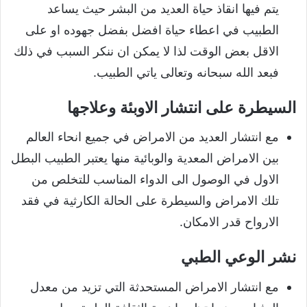
يتم فيها انقاذ حياة العديد من البشر حيث يساعد
الطبيب في اعطاء حياة افضل بفضل جهوده او على
الاقل بعض الوقت لذا لا يمكن ان ننكر السبب في ذلك
فبعد الله سبحانه وتعالى ياتي الطبيب.
السيطرة على انتشار الاوبئة وعلاجها
مع انتشار العديد من الامراض في جميع انحاء العالم
بين الامراض المعدية والوبائية منها يعتبر الطبيب البطل
الاول في الوصول الى الدواء المناسب للتخلص من
تلك الامراض والسيطرة على الحالة الكارثية في فقد
الارواح قدر الامكان.
نشر الوعي الطبي
مع انتشار الامراض المستحدثة التي تزيد من معدل