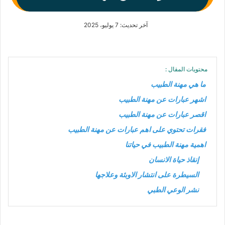
آخر تحديث: 7 يوليو، 2025
محتويات المقال :
ما هي مهنة الطبيب
اشهر عبارات عن مهنة الطبيب
اقصر عبارات عن مهنة الطبيب
فقرات تحتوي على اهم عبارات عن مهنة الطبيب
اهمية مهنة الطبيب في حياتنا
إنقاذ حياة الانسان
السيطرة على انتشار الاوبئة وعلاجها
نشر الوعي الطبي