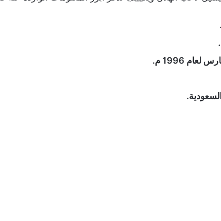
السعودية.