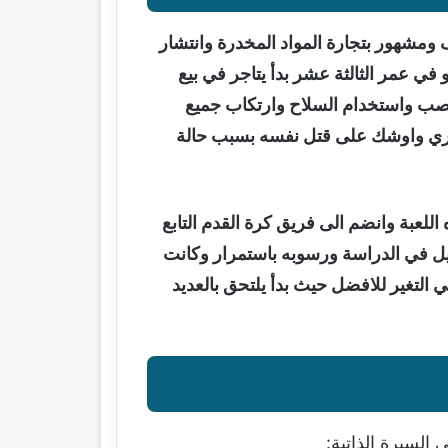
 ومشهور بتجارة المواد المخدرة وانتشار
ي عمر الثالثة عشر بدأ يتاجر في بيع
نصب واستخدام السلاح وارتكاب جميع
الناري واوشك على قتل نفسه بسبب حالة
للعبة وانضم الى فريق كرة القدم التابع
ل في الدراسة ورسوبه باستمرار وكانت
التغير للافضل حيث بدأ يلتحق بالعديد
السيرة الذاتية: