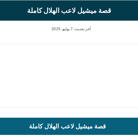
قصة ميشيل لاعب الهلال كاملة
آخر تحديث: 7 يوليو، 2025
قصة ميشيل لاعب الهلال كاملة