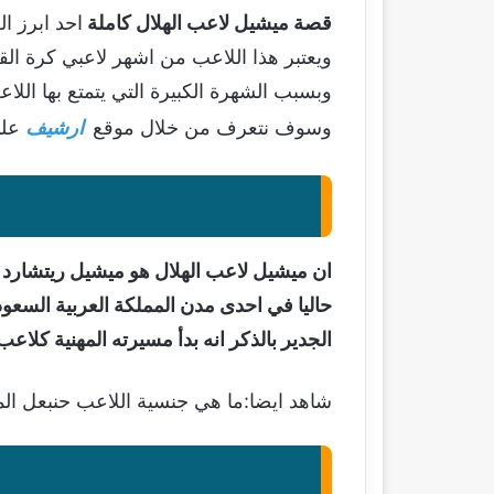
قصة ميشيل لاعب الهلال كاملة
احد ابرز ا
ويعتبر هذا اللاعب من اشهر لاعبي كرة ال
وبسبب الشهرة الكبيرة التي يتمتع بها ا
وسوف نتعرف من خلال موقع
ارشيف
على
ان ميشيل لاعب الهلال هو ميشيل ريتشارد دي
حاليا في احدى مدن المملكة العربية الس
الجدير بالذكر انه بدأ مسيرته المهنية ك
شاهد ايضا:
ما هي جنسية اللاعب حنبعل ال