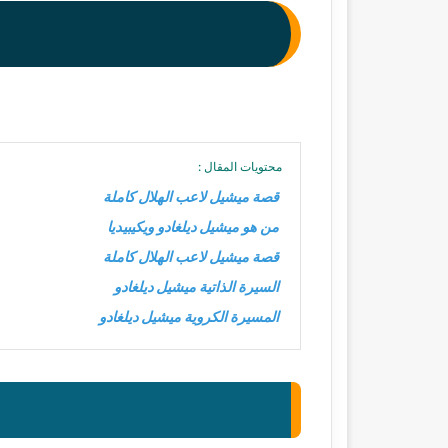
محتويات المقال :
قصة ميشيل لاعب الهلال كاملة
من هو ميشيل ديلغادو ويكيبيديا
قصة ميشيل لاعب الهلال كاملة
السيرة الذاتية ميشيل ديلغادو
المسيرة الكروية ميشيل ديلغادو