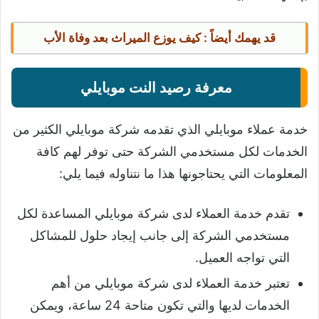
قد يهمك أيضاً :
كيف يوزع الميراث بعد وفاة الأب
معرفة رصيد النت موبايلي
خدمة عملاء موبايلي الذي تقدمه شركة موبايلي الكثير من
الخدمات لكل مستخدمي الشركة حتى توفر لهم كافة
المعلومات التي يحتاجونها هذا ما نتناوله فيما يلي:
تقدم خدمة العملاء لدى شركة موبايلي المساعدة لكل
مستخدمي الشركة إلى جانب إيجاد حلول للمشاكل
التي تواجه العميل.
تعتبر خدمة العملاء لدى شركة موبايلي من أهم
الخدمات لديها والتي تكون متاحة 24 ساعة، ويمكن