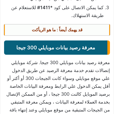
كما يمكن الاتصال على كود
*1411#
للاستعلام عن
طريقة الاستهلاك.
قد يهمك أيضاً : ما هو الريأكت
معرفة رصيد بيانات موبايلي 300 جيجا
معرفة رصيد بيانات موبايلي 300 جيجا. شركة موبايلي
إتصالات تقدم خدمة معرفة الرصيد عن طريق الدخول
علي موقع موبايلي وسواء كانت الجيجات 300 أو أكتر أو
أقل يمكن الدخول علي الرابط ومعرفة البيانات الخاصة
برصيد الموبايل كالنت 300 جيجا ، أو من الممكن الإتصال
بخدمة العملاء لمعرفة البيانات ، ويمكن معرفة المتبقي
من الجيجات المتبقية من موقع موبايلي وعند إنتهاء باقة