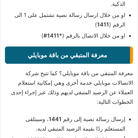
الذكية.
او من خلال ارسال رسالة نصية تشتمل على 1 الى
الرقم (
1411
)
او من خلال الاتصال بالرقم (
*1411#
)
معرفة المتبقي من باقة موبايلي
معرفة المتبقي من باقة موبايلي؟ كما تتيح شركة
الاتصالات موبايلي خدمة أخرى وهي إمكانية استعلام
العملاء عن الرصيد المتبقي لديهم وذلك عبر إجراء إحدى
الخطوات التالية:
إرسال رسالة نصية إلى رقم
1441
، وسيتلقى
المستعلم ردًا بقيمة الرصيد المتبقي لديه.