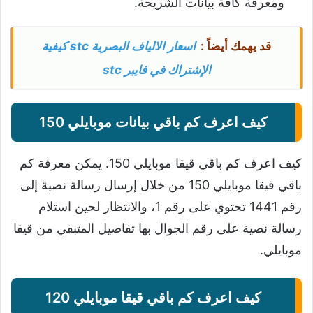
ومعرفة كافة بيانات الشريحة.
قد يهمك أيضاً :
اسعار الالياف البصرية stc كيفية
الإشتراك في فايبر stc
كيف اعرف كم باقي بيانات موبايلي 150
كيف اعرف كم باقي قيقا موبايلي 150. يمكن معرفة كم
باقي قيقا موبايلي 150 من خلال إرسال رسالة نصية إلى
رقم 1441 تحتوي على رقم 1، والانتظار لحين استلام
رسالة نصية على رقم الجوال بها تفاصيل المتبقي من قيقا
موبايلي.
كيف اعرف كم باقي قيقا موبايلي 120