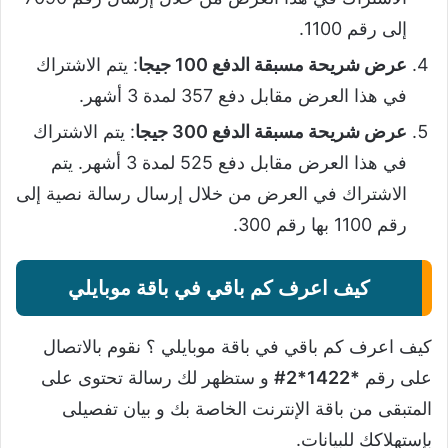
إلى رقم 1100.
عرض شريحة مسبقة الدفع 100 جيجا
: يتم الاشتراك
في هذا العرض مقابل دفع 357 لمدة 3 أشهر.
عرض شريحة مسبقة الدفع 300 جيجا
: يتم الاشتراك
في هذا العرض مقابل دفع 525 لمدة 3 أشهر. يتم
الاشتراك في العرض من خلال إرسال رسالة نصية إلى
رقم 1100 بها رقم 300.
كيف اعرف كم باقي في باقة موبايلي
كيف اعرف كم باقي في باقة موبايلي ؟ نقوم بالاتصال
على رقم
*1422*2#
و ستظهر لك رسالة تحتوى على
المتبقى من باقة الإنترنت الخاصة بك و بيان تفصيلى
بإستهلاكك للبيانات.