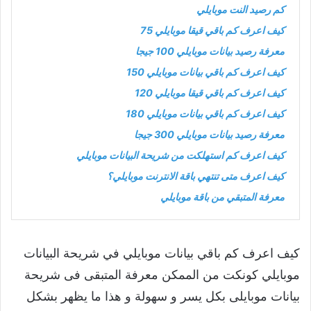
كم رصيد النت موبايلي
كيف اعرف كم باقي قيقا موبايلي 75
معرفة رصيد بيانات موبايلي 100 جيجا
كيف اعرف كم باقي بيانات موبايلي 150
كيف اعرف كم باقي قيقا موبايلي 120
كيف اعرف كم باقي بيانات موبايلي 180
معرفة رصيد بيانات موبايلي 300 جيجا
كيف اعرف كم استهلكت من شريحة البيانات موبايلي
كيف اعرف متى تنتهي باقة الانترنت موبايلي؟
معرفة المتبقي من باقة موبايلي
كيف اعرف كم باقي بيانات موبايلي في شريحة البيانات
موبايلي كونكت من الممكن معرفة المتبقى فى شريحة
بيانات موبايلى بكل يسر و سهولة و هذا ما يظهر بشكل