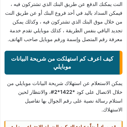
النت يمكنك الدفع عن طريق البنك الذي تشتركون فيه ،
فيمكن السداد باليد في أحد فروع البنك أو عن طريق النت
من خلال موق البنك الذي تشتركون فيه ، وكذلك يمكن
تجديد الباقي بنفس الطريقة ، كذلك موبايلي تقدم خدمة
معرفة رقم المتصل وإسمة ورقم موبايل صاحب الهاتف.
كيف اعرف كم استهلكت من شريحة البيانات
موبايلي
يمكن الاستعلام عن استهلاك شريحة البيانات موبايلي من
خلال الاتصال على كود
*1422*2#
، والانتظار لحين
استلام رسالة نصية على رقم الجوال بها تفاصيل
الاستهلاك.