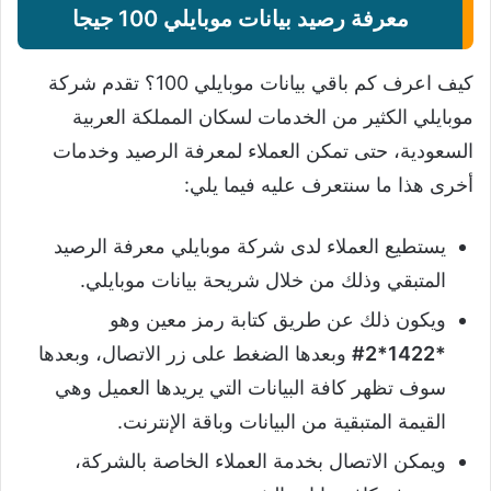
معرفة رصيد بيانات موبايلي 100 جيجا
كيف اعرف كم باقي بيانات موبايلي 100؟ تقدم شركة
موبايلي الكثير من الخدمات لسكان المملكة العربية
السعودية، حتى تمكن العملاء لمعرفة الرصيد وخدمات
أخرى هذا ما سنتعرف عليه فيما يلي:
يستطيع العملاء لدى شركة موبايلي معرفة الرصيد
المتبقي وذلك من خلال شريحة بيانات موبايلي.
ويكون ذلك عن طريق كتابة رمز معين وهو
*1422*2#
وبعدها الضغط على زر الاتصال، وبعدها
سوف تظهر كافة البيانات التي يريدها العميل وهي
القيمة المتبقية من البيانات وباقة الإنترنت.
ويمكن الاتصال بخدمة العملاء الخاصة بالشركة،