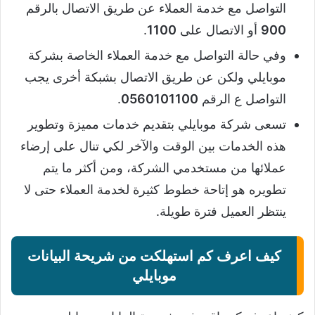
التواصل مع خدمة العملاء عن طريق الاتصال بالرقم
900
أو الاتصال على
1100
.
وفي حالة التواصل مع خدمة العملاء الخاصة بشركة
موبايلي ولكن عن طريق الاتصال بشبكة أخرى يجب
التواصل ع الرقم
0560101100
.
تسعى شركة موبايلي بتقديم خدمات مميزة وتطوير
هذه الخدمات بين الوقت والآخر لكي تنال على إرضاء
عملائها من مستخدمي الشركة، ومن أكثر ما يتم
تطويره هو إتاحة خطوط كثيرة لخدمة العملاء حتى لا
ينتظر العميل فترة طويلة.
كيف اعرف كم استهلكت من شريحة البيانات
موبايلي