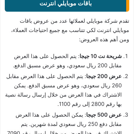
باقات موبايلي انترنت
تقدم شركة موبايلي لعملائها عدد من عروض باقات
موبايلي انترنت لكي تتناسب مع جميع احتياجات العملاء،
ومن أهم هذه العروض:
شريحة نت 10 جيجا
: يتم الحصول على هذا العرض
مقابل 200 ريال سعودي، وهو عرض مسبق الدفع.
عرض 200 جيجا
: يتم الحصول على هذا العرض مقابل
260 ريال سعودي، وهو عرض مسبق الدفع. يمكن
الاشتراك في هذا العرض من خلال إرسال رسالة نصية
بها رقم 2800 إلى رقم 1100.
عرض 500 جيجا
: يمكن الحصول على هذا العرض
مقابل دفع 250 ريال سعودي لمدة شهرين. يتم
الاشتراك في هذا العرض من خلال إرسال رقم 7090