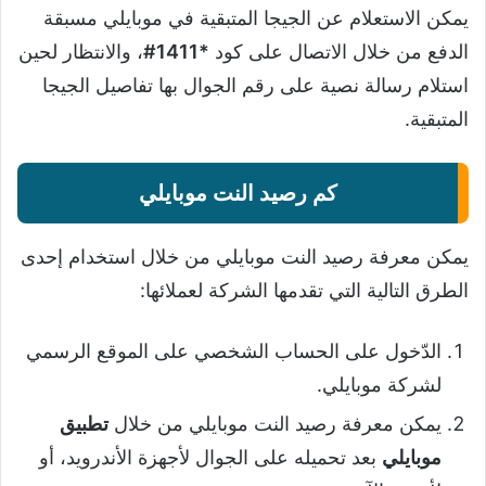
يمكن الاستعلام عن الجيجا المتبقية في موبايلي مسبقة
الدفع من خلال الاتصال على كود
*1411#
، والانتظار لحين
استلام رسالة نصية على رقم الجوال بها تفاصيل الجيجا
المتبقية.
كم رصيد النت موبايلي
يمكن معرفة رصيد النت موبايلي من خلال استخدام إحدى
الطرق التالية التي تقدمها الشركة لعملائها:
الدّخول على الحساب الشخصي على الموقع الرسمي
لشركة موبايلي.
يمكن معرفة رصيد النت موبايلي من خلال
تطبيق
موبايلي
بعد تحميله على الجوال لأجهزة الأندرويد، أو