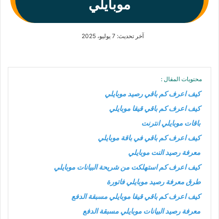
موبايلي
آخر تحديث: 7 يوليو، 2025
محتويات المقال :
كيف اعرف كم باقي رصيد موبايلي
كيف اعرف كم باقي قيقا موبايلي
باقات موبايلي انترنت
كيف اعرف كم باقي في باقة موبايلي
معرفة رصيد النت موبايلي
كيف اعرف كم استهلكت من شريحة البيانات موبايلي
طرق معرفة رصيد موبايلي فاتورة
كيف اعرف كم باقي قيقا موبايلي مسبقة الدفع
معرفة رصيد البيانات موبايلي مسبقة الدفع