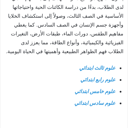
لدى الطلاب، بدءًا من دراسة الكائنات الحية واحتياجاتها
الأساسية في الصف الثالث، وصولاً إلى استكشاف الخلايا
وأجهزة جسم الإنسان في الصف السادس. كما يغطي
مفاهيم الطقس، دورات الماء، طبقات الأرض، التغيرات
الفيزيائية والكيميائية، وأنواع الطاقة، مما يعزز لدى
الطلاب فهم الظواهر الطبيعية وأهميتها في الحياة اليومية.
علوم ثالث ابتدائي
علوم رابع ابتدائي
علوم خامس ابتدائي
علوم سادس ابتدائي