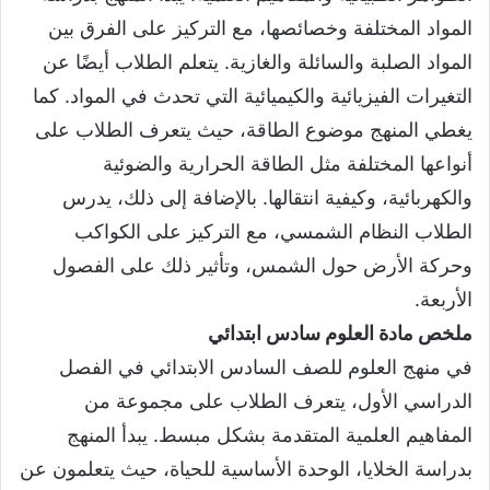
المواد المختلفة وخصائصها، مع التركيز على الفرق بين
المواد الصلبة والسائلة والغازية. يتعلم الطلاب أيضًا عن
التغيرات الفيزيائية والكيميائية التي تحدث في المواد. كما
يغطي المنهج موضوع الطاقة، حيث يتعرف الطلاب على
أنواعها المختلفة مثل الطاقة الحرارية والضوئية
والكهربائية، وكيفية انتقالها. بالإضافة إلى ذلك، يدرس
الطلاب النظام الشمسي، مع التركيز على الكواكب
وحركة الأرض حول الشمس، وتأثير ذلك على الفصول
الأربعة.
ملخص مادة العلوم سادس ابتدائي
في منهج العلوم للصف السادس الابتدائي في الفصل
الدراسي الأول، يتعرف الطلاب على مجموعة من
المفاهيم العلمية المتقدمة بشكل مبسط. يبدأ المنهج
بدراسة الخلايا، الوحدة الأساسية للحياة، حيث يتعلمون عن