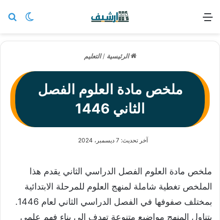
القائمة
بح
الوضع ا
الرئيسية
/
التعليم
ملخص مادة العلوم الفصل
الثاني 1446
آخر تحديث: 7 ديسمبر، 2024
ملخص مادة العلوم الفصل الدراسي الثاني يقدم هذا
الملخص تغطية شاملة لمنهج العلوم للمرحلة الابتدائية
بمختلف صفوفها في الفصل الدراسي الثاني لعام 1446.
يتناول المنهج مواضيع متنوعة تهدف إلى بناء فهم علمي