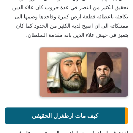
تحقيق الكثير من النصر في عدة حروب كان علاء الدين
يكافئه باعطائه قطعة ارض كبيرة وفاخدها وضمها الى
ممتلكاته الى ان اصبح لديه الكثير من الحدود كما كان
يتميز في جيش علاء الدين بانه مقدمة السلطان.
كيف مات ارطغرل الحقيقي