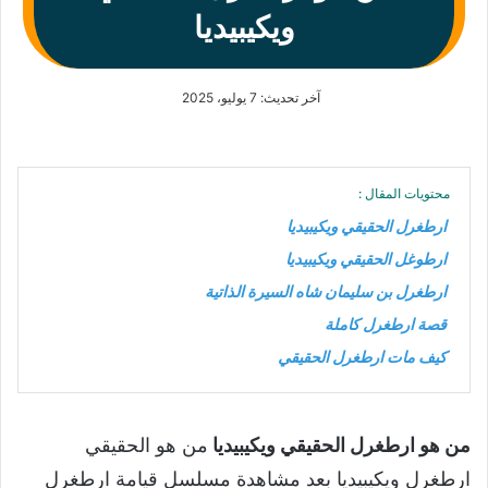
ويكيبيديا
آخر تحديث: 7 يوليو، 2025
محتويات المقال :
ارطغرل الحقيقي ويكيبيديا
ارطوغل الحقيقي ويكيبيديا
ارطغرل بن سليمان شاه السيرة الذاتية
قصة ارطغرل كاملة
كيف مات ارطغرل الحقيقي
من هو ارطغرل الحقيقي ويكيبيديا
من هو الحقيقي
ارطغرل ويكيبيديا بعد مشاهدة مسلسل قيامة ارطغرل