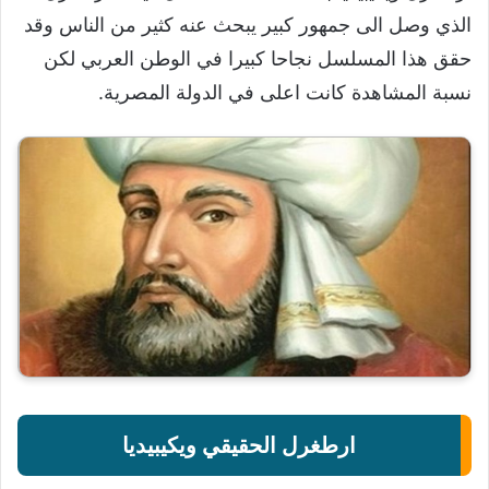
الذي وصل الى جمهور كبير يبحث عنه كثير من الناس وقد
حقق هذا المسلسل نجاحا كبيرا في الوطن العربي لكن
نسبة المشاهدة كانت اعلى في الدولة المصرية.
ارطغرل الحقيقي ويكيبيديا