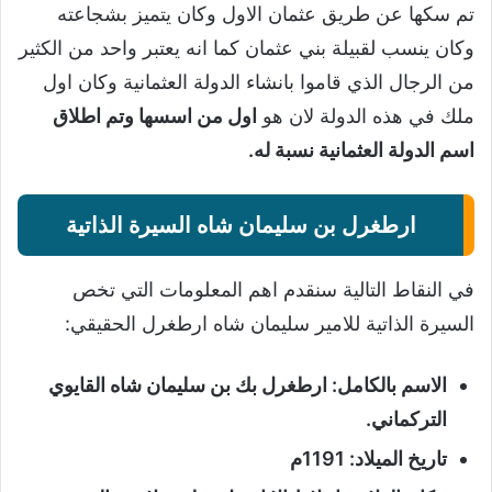
تم سكها عن طريق عثمان الاول وكان يتميز بشجاعته
وكان ينسب لقبيلة بني عثمان كما انه يعتبر واحد من الكثير
من الرجال الذي قاموا بانشاء الدولة العثمانية وكان اول
ملك في هذه الدولة لان هو
اول من اسسها وتم اطلاق
اسم الدولة العثمانية نسبة له.
ارطغرل بن سليمان شاه السيرة الذاتية
في النقاط التالية سنقدم اهم المعلومات التي تخص
السيرة الذاتية للامير سليمان شاه ارطغرل الحقيقي:
الاسم بالكامل: ارطغرل بك بن سليمان شاه القايوي
التركماني.
تاريخ الميلاد: 1191م