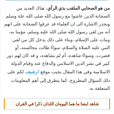
من هو الصحابي الملقب بذي الرأي
، هناك العديد من
الصحابة الذين عاشوا مع رسول الله صلى الله علة وسلم
ويجدر الاشارة الى ان العلماء قد عرفوا الصحابة على انهم
أنه من لقي رسول الله صلى الله عليه وسلم، مؤمنا به،
ومات على الإسلام، وبناء على ذلك يدخل كل من لقي
النبي عليه الصلاة والسلام، سواءً طالت مجالسته، أو
قصرت، وسواءً شاهده، أم لم يشاهده، و قد كان لهم دور
كبير في نشر الدين الاسلامي والدفاع عنه وقيام الدولة
الاسلامية وفي هذا المقال يجيب موقع
ارشيف
لكم على
ذلك السؤال المطروح، كما يتطرق إلى أهم المعلومات
المتعلقة به.
شاهد ايضا:
ما هما اليومان اللذان ذكرا في القران