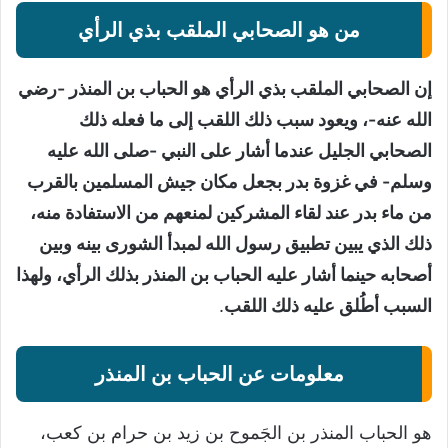
من هو الصحابي الملقب بذي الرأي
إن الصحابي الملقب بذي الرأي هو الحباب بن المنذر -رضي
الله عنه-، ويعود سبب ذلك اللقب إلى ما فعله ذلك
الصحابي الجليل عندما أشار على النبي -صلى الله عليه
وسلم- في غزوة بدر بجعل مكان جيش المسلمين بالقرب
من ماء بدر عند لقاء المشركين لمنعهم من الاستفادة منه،
ذلك الذي يبين تطبيق رسول الله لمبدأ الشورى بينه وبين
أصحابه حينما أشار عليه الحباب بن المنذر بذلك الرأي، ولهذا
السبب أطُلق عليه ذلك اللقب
.
معلومات عن الحباب بن المنذر
هو الحباب المنذر بن الجَموح بن زيد بن حرام بن كعب،