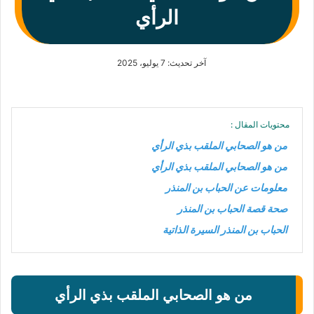
الرأي
آخر تحديث: 7 يوليو، 2025
محتويات المقال :
من هو الصحابي الملقب بذي الرأي
من هو الصحابي الملقب بذي الرأي
معلومات عن الحباب بن المنذر
صحة قصة الحباب بن المنذر
الحباب بن المنذر السيرة الذاتية
من هو الصحابي الملقب بذي الرأي