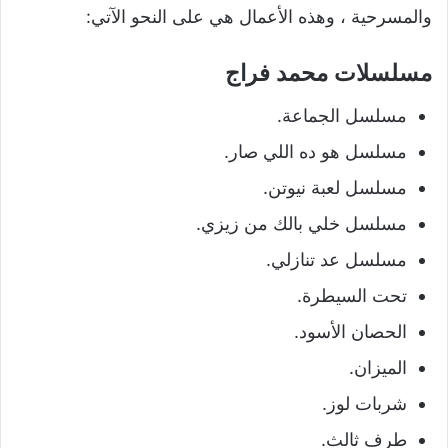
والمسرحية ، وهذه الأعمال هي على النحو الآتي:
مسلسلات محمد فراج
مسلسل الجماعة.
مسلسل هو ده اللي صار.
مسلسل لعبة نيوتن.
مسلسل خلي بالك من زيزي.
مسلسل عد تنازلي.
تحت السيطرة.
الحصان الأسود.
الميزان.
شربات لوز.
طرف ثالث.