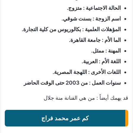
الحالة الاجتماعية : متزوج.
اسم الزوجة : بسنت شوقي.
المؤهلات العلمية : بكالوريوس من كلية التجارة.
الما الأم : جامعة القاهرة.
المهنة : ممثل.
اللغة الأم : العربية.
اللغات الأخرى : اللهجة المصرية.
سنوات العمل : من 2003 حتى الوقت الحاضر
قد يهمك أيضاً :
من هي الفنانة منة جلال
كم عمر محمد فراج