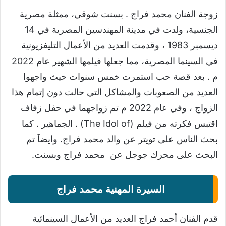
زوجة الفنان محمد فراج . بسنت شوقي، ممثلة مصرية
الجنسية، ولدت في مدينة المهندسين المصرية في 14
ديسمبر 1983 ، وقدمت العديد من الأعمال التليفزيونية
في السينما المصرية، مما جعلها فيلمها الشهير عام 2022
م . بعد قصة حب استمرت خمس سنوات حيث واجهوا
العديد من الصعوبات والمشاكل التي حالت دون إتمام هذا
الزواج ، وفي عام 2022 م تم زواجهما في حفل زفاف
اقتبس فكرته من فيلم (The Idol of) . الجماهير . كما
بحث الناس على تويتر عن والد محمد فراج. وايضآ تم
البحث على محرك جوجل عن محمد فراج وبسنت.
السيرة المهنية محمد فراج
قدم الفنان أحمد فراج العديد من الأعمال السينمائية