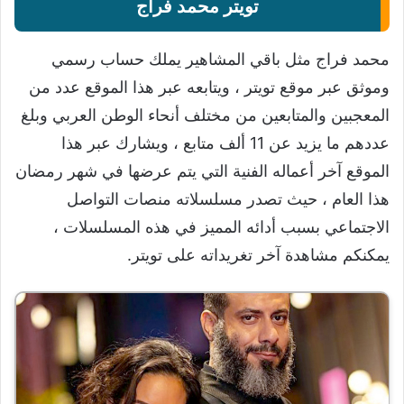
تويتر محمد فراج
محمد فراج مثل باقي المشاهير يملك حساب رسمي
وموثق عبر موقع تويتر ، ويتابعه عبر هذا الموقع عدد من
المعجبين والمتابعين من مختلف أنحاء الوطن العربي وبلغ
عددهم ما يزيد عن 11 ألف متابع ، ويشارك عبر هذا
الموقع آخر أعماله الفنية التي يتم عرضها في شهر رمضان
هذا العام ، حيث تصدر مسلسلاته منصات التواصل
الاجتماعي بسبب أدائه المميز في هذه المسلسلات ،
يمكنكم مشاهدة آخر تغريداته على تويتر.