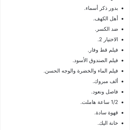
بدور ذكر أسماء.
أهل الكهف.
ضد الكسر.
الاختيار 2.
فيلم قط وفار.
فيلم الصندوق الأسود.
فيلم الماء والخضرة والوجه الحسن.
ألف مبروك.
فاصل ونعود.
1/2 ساعة هاملت.
قهوة سادة.
خانة اليك.