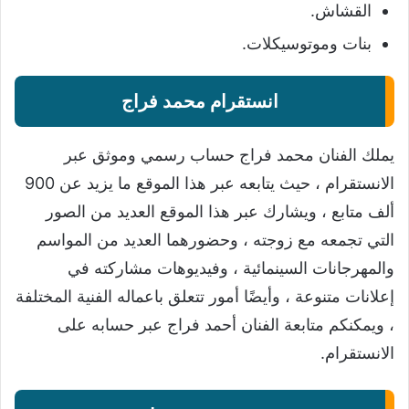
القشاش.
بنات وموتوسيكلات.
انستقرام محمد فراج
يملك الفنان محمد فراج حساب رسمي وموثق عبر
الانستقرام ، حيث يتابعه عبر هذا الموقع ما يزيد عن 900
ألف متابع ، ويشارك عبر هذا الموقع العديد من الصور
التي تجمعه مع زوجته ، وحضورهما العديد من المواسم
والمهرجانات السينمائية ، وفيديوهات مشاركته في
إعلانات متنوعة ، وأيضًا أمور تتعلق باعماله الفنية المختلفة
، ويمكنكم متابعة الفنان أحمد فراج عبر حسابه على
الانستقرام.