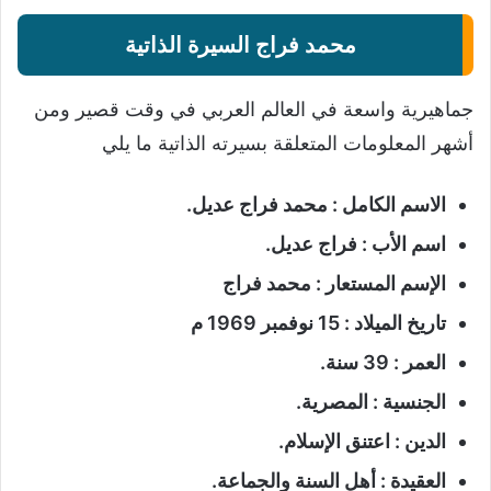
محمد فراج السيرة الذاتية
جماهيرية واسعة في العالم العربي في وقت قصير ومن
أشهر المعلومات المتعلقة بسيرته الذاتية ما يلي
الاسم الكامل : محمد فراج عديل.
اسم الأب : فراج عديل.
الإسم المستعار : محمد فراج
تاريخ الميلاد : 15 نوفمبر 1969 م
العمر : 39 سنة.
الجنسية : المصرية.
الدين : اعتنق الإسلام.
العقيدة : أهل السنة والجماعة.