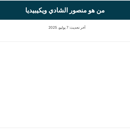
من هو منصور الشادي ويكيبيديا
آخر تحديث: 7 يوليو، 2025