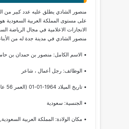
منصور الشادي يطلق عليه عدد كبير من ال
على مستوى المملكة العربية السعودية هو
منصور الشادي في مدينة جدة له من الأبناء ث
• الاسم الكامل: منصور بن حمدان بن حامد
• الوظائف: رجل أعمال ، شاعر
• تاريخ الميلاد 1964-01-01 (العمر 56 عامًا)
• الجنسية: سعودية
• مكان الولادة: المملكة العربية السعودية,