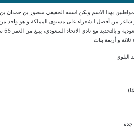
مواطنين بهذا الاسم ولكن اسمه الحقيقي منصور بن حمدان بن
 شاعر من أفضل الشعراء على مستوى المملكة و هو واحد من ا
لاثة و أربعة بنات
 البلوي
 جدة