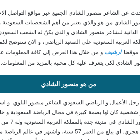
يتحدث عن الشاعر منصور الشادي الجميع عبر مواقع التواصل ال
منصور الشادي من هو والذي يعتبر من أهم الشخصيات السعودية و
لذاتية للشاعر منصور الشادي و الذي يكنّ له الشعب السعودي و
لكة العربية السعودية على الصعيد الرياضي، و الان سنوضح ل
 موقعنا
ارشيف
و من خلال هذا العرض إلى كافة المعلومات ع
 الشادي لكي يتعرف عليه كل محبيه بالمزيد من المعلومات.
من هو منصور الشادي
رجل الأعمال و الرياضي السعودي الشاعر منصور البلوي و اس
ر شخصية كان لها بصمة كبيرة في مجال الرياضة السعودية و خ
الشادي نادي ال
مواليد مدينة جدة السعودية في عام 1385 هجري. اي يبلغ من الع