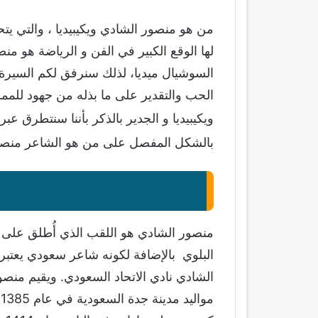
من هو منصور الشادي ويكيبيديا ، والتي 
لها الوقع الكبير في الفن و الرياضة هو 
السوشيال ميديا، لذلك سنرفق لكم السيرة ا
الحب والتقدير على ما بذله من جهود للمم
ويكيبيديا و الجدير بالذكر بأننا سنتطرق عبر
بالشكل المفصل على من هو الشاعر منصور
منصور الشادي هو اللقب الذي أُطلق على 
البلوي بالإضافة لكونه شاعر سعودي يعتب