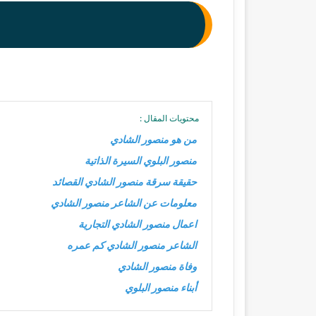
محتويات المقال :
من هو منصور الشادي
منصور البلوي السيرة الذاتية
حقيقة سرقة منصور الشادي القصائد
معلومات عن الشاعر منصور الشادي
اعمال منصور الشادي التجارية
الشاعر منصور الشادي كم عمره
وفاة منصور الشادي
أبناء منصور البلوي