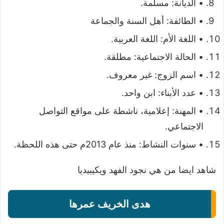
• الديانة: مسلمة.
• الطائفة: أهل السنة والجماعة
• اللغة الأم: اللغة العربية.
• الحالة الاجتماعية: مطلقة.
• اسم الزوج: غير معروف.
• عدد الأبناء: ابن واحد.
• المهنة: إعلامية، ناشطة على مواقع التواصل
الاجتماعي.
• سنوات النشاط: منذ عام 2013م حتى هذه اللحظة.
شاهد ايضا
من هي نجود الفهد ويكيبيديا
هدى الخريف عمرها