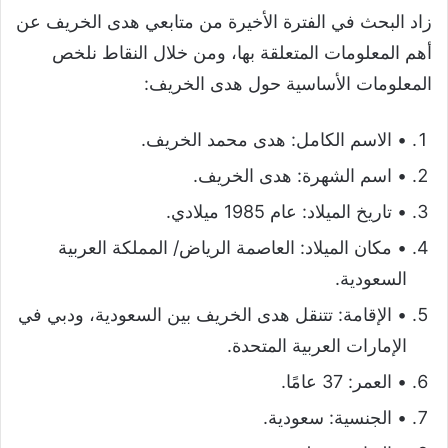
زاد البحث في الفترة الأخيرة من متابعي هدى الخريف عن
أهم المعلومات المتعلقة بها، ومن خلال النقاط نلخص
المعلومات الأساسية حول هدى الخريف:
• الاسم الكامل: هدى محمد الخريف.
• اسم الشهرة: هدى الخريف.
• تاريخ الميلاد: عام 1985 ميلادي.
• مكان الميلاد: العاصمة الرياض/ المملكة العربية
السعودية.
• الإقامة: تتنقل هدى الخريف بين السعودية، ودبي في
الإمارات العربية المتحدة.
• العمر: 37 عامًا.
• الجنسية: سعودية.