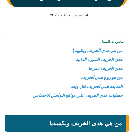
آخر تحديث: 7 يوليو، 2025
محتويات المقال :
من هي هدى الخريف ويكيبيديا
هدى الخريف السيرة الذاتية
هدى الخريف عمرها
من هو زوج هدى الخريف
المذيعة هدى الخريف قبل وبعد
حسابات هدى الخريف على مواقع التواصل الاجتماعي
من هي هدى الخريف ويكيبيديا