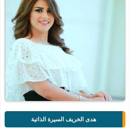
هدى الخريف السيرة الذاتية