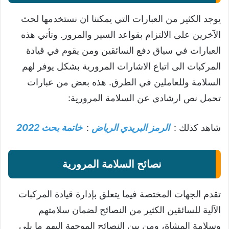
يوجد الكثير من العبارات التي يمكننا ان نستخدمها لحث
الآخرين على الالتزام بقواعد السير والمرور. وتأتي هذه
العبارات في سياق دفع السائقين ومن يقوم في قيادة
المركبات الى اتباع الاشارات المرورية بشكل يوفر لهم
السلامة وللعاملين في الطرق. هذه بعض من عبارات
تحمل نص ارشادي عن السلامة المرورية:
شاهد كذلك :
الرمز البريدي الرياض
:
خاتمة بحث 2022
نصائح السلامة المرورية
تقدم الجهات المختصة فيما يتعلق بإدارة قيادة المركبات
الآلية للسائقين الكثير من النصائح لضمان سلامتهم
وسلامة المشاة، ومن بين النصائح الموجهة إليهم ما يلي