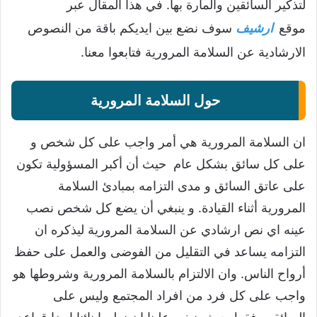
لتذكير السائقين والمارة بها. في هذا المقال عبر
موقع
ارشيف
سوف نضع بين ايديكم باقة من النصوص
الارشادية عن السلامة المرورية فتابعوا معنا.
حول السلامة المرورية
ان السلامة المرورية هي أمر واجب على كل شخص و
على كل سائق بشكل عام حيث أن أكبر المسؤولية تكون
على عاتق السائق و مدى التزامه بمبادئ السلامة
المرورية أثناء القيادة. و ينبغي أن يضع كل شخص نصب
عينه اي نص ارشادي عن السلامة المرورية ليذكره ان
التزامه يساعد في التقليل من الفوضى والعمل على حفظ
أرواح الناس. وان الالتزام بالسلامة المرورية وشروطها هو
واجب على كل فرد من افراد المجتمع وليس على