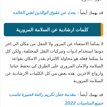
قد يهمك أيضاً :
بحث عن عقوق الوالدين لغتي الخالده
كلمات ارشادية عن السلامة المرورية
لا يمكننا الاستغناء عن المرور ولا التنقل من مكان الى اخر
دونما استخدام ادوات ومركبات النقل المختلفة، ولكن كل
ما يمكننا فعله هو محاولة الالتزام بقدر الامكان بقواعد
السلامة والامان المروري على الطرق كي نحفظ حياتنا
وارواح الاخرين. هذه بعض من كل الكلمات الارشادية عن
السلامة المرورية
قد يهمك أيضاً :
مقدمة حفل تكريم رائعة قصيرة تناسب
جميع المناسبات 2022