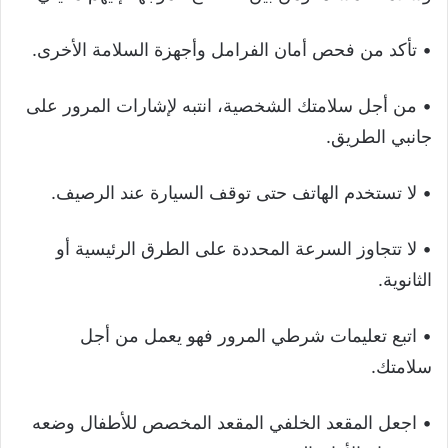
• تأكد من فحص أمان الفرامل وأجهزة السلامة الأخرى.
• من أجل سلامتك الشخصية، انتبه لإشارات المرور على
جانبي الطريق.
• لا تستخدم الهاتف حتى توقف السيارة عند الرصيف.
• لا تتجاوز السرعة المحددة على الطرق الرئيسية أو
الثانوية.
• اتبع تعليمات شرطي المرور فهو يعمل من أجل
سلامتك.
• اجعل المقعد الخلفي المقعد المخصص للأطفال وضعه