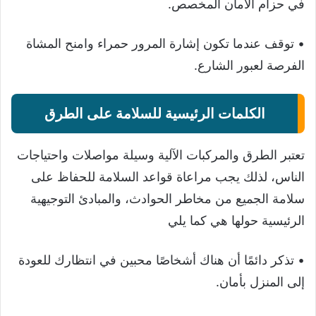
في حزام الأمان المخصص.
• توقف عندما تكون إشارة المرور حمراء وامنح المشاة
الفرصة لعبور الشارع.
الكلمات الرئيسية للسلامة على الطرق
تعتبر الطرق والمركبات الآلية وسيلة مواصلات واحتياجات
الناس، لذلك يجب مراعاة قواعد السلامة للحفاظ على
سلامة الجميع من مخاطر الحوادث، والمبادئ التوجيهية
الرئيسية حولها هي كما يلي
• تذكر دائمًا أن هناك أشخاصًا محبين في انتظارك للعودة
إلى المنزل بأمان.