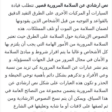
نص ارشادي عن السلامة المرورية قصير.
تتطلب قيادة
السيارات أو المركبات الأخرى على الطرق التقيد الدقيق
بالقواعد و التوجيه من قبل الأشخاص الذين يقودونها
لضمان السلامة من الموت أو تلف الممتلكات. هذه
النصوص الإرشادية حول السلامة على الطرق حيث تعتبر
السلامة المرورية من الأمور الهامة التي يجب أن يلتزم بها
كل الأشخاص و غالبا ما يتم اقرار شروط و مبادئ السلامة
و الأمان في مجال المرور من قبل الجهات المسؤولة. و
يتم نشر عبارات عن السلامة المرورية كي تزيد من نسبة
وعي الأفراد و تذكرهم بشكل دائم بأهمية توخي الحيطة و
الحذر و تكون هذه العبارات على شكل نص ارشادي عن
السلامة المرورية يتضمن مجموعة من النصائح العامة في
هذا السياق. ويمكن أن يتم نسخ النصوص الارشادية ومن
ثم لصقها على لافتات أو ما شابه وتعليقها في الشارع