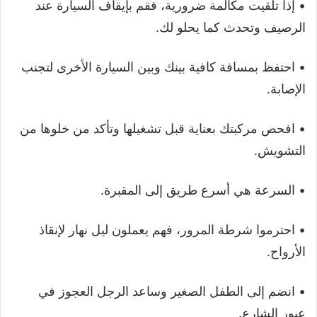
• إذا تلقيت مكالمة ضرورية، فقم بإيقاف السيارة عند
الرصيف وتحدث كما يحلو لك.
• احتفظ بمسافة كافية بينك وبين السيارة الأخرى لتجنب
الإصابة.
• افحص مركبتك بعناية قبل تشغيلها وتأكد من خلوها من
التشويش.
• السرعة هي أسرع طريق إلى المقبرة.
• احترموا شرطة المرور، فهم يعملون ليل نهار لإنقاذ
الأرواح.
• انضم إلى الطفل الصغير وساعد الرجل العجوز في
عبور الشارع.