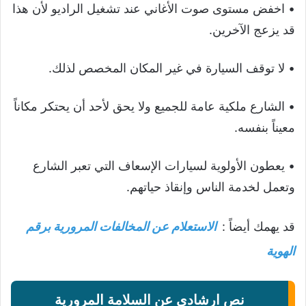
• اخفض مستوى صوت الأغاني عند تشغيل الراديو لأن هذا
قد يزعج الآخرين.
• لا توقف السيارة في غير المكان المخصص لذلك.
• الشارع ملكية عامة للجميع ولا يحق لأحد أن يحتكر مكاناً
معيناً بنفسه.
• يعطون الأولوية لسيارات الإسعاف التي تعبر الشارع
وتعمل لخدمة الناس وإنقاذ حياتهم.
قد يهمك أيضاً :
الاستعلام عن المخالفات المرورية برقم
الهوية
نص ارشادي عن السلامة المرورية