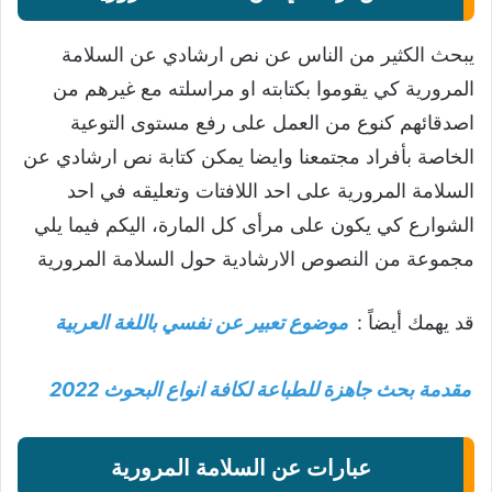
يبحث الكثير من الناس عن نص ارشادي عن السلامة
المرورية كي يقوموا بكتابته او مراسلته مع غيرهم من
اصدقائهم كنوع من العمل على رفع مستوى التوعية
الخاصة بأفراد مجتمعنا وايضا يمكن كتابة نص ارشادي عن
السلامة المرورية على احد اللافتات وتعليقه في احد
الشوارع كي يكون على مرأى كل المارة، اليكم فيما يلي
مجموعة من النصوص الارشادية حول السلامة المرورية
قد يهمك أيضاً :
موضوع تعبير عن نفسي باللغة العربية
مقدمة بحث جاهزة للطباعة لكافة انواع البحوث 2022
عبارات عن السلامة المرورية