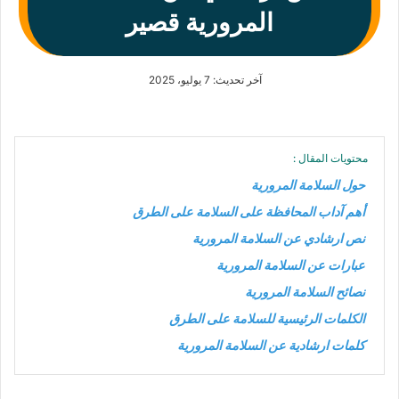
المرورية قصير
آخر تحديث: 7 يوليو، 2025
محتويات المقال :
حول السلامة المرورية
أهم آداب المحافظة على السلامة على الطرق
نص ارشادي عن السلامة المرورية
عبارات عن السلامة المرورية
نصائح السلامة المرورية
الكلمات الرئيسية للسلامة على الطرق
كلمات ارشادية عن السلامة المرورية