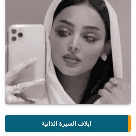
ايلاف السيرة الذاتية