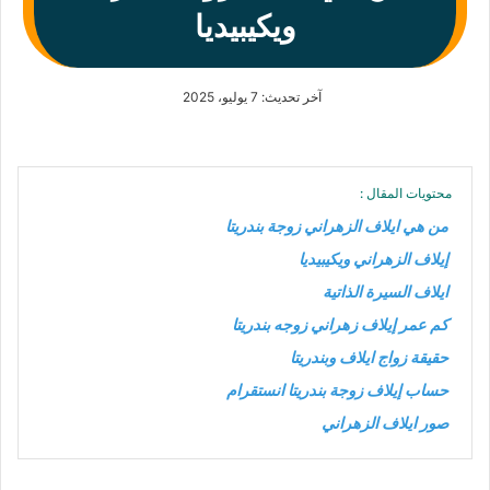
ويكيبيديا
آخر تحديث: 7 يوليو، 2025
محتويات المقال :
من هي ايلاف الزهراني زوجة بندريتا
إيلاف الزهراني ويكيبيديا
ايلاف السيرة الذاتية
كم عمر إيلاف زهراني زوجه بندريتا
حقيقة زواج ايلاف وبندريتا
حساب إيلاف زوجة بندريتا انستقرام
صور ايلاف الزهراني