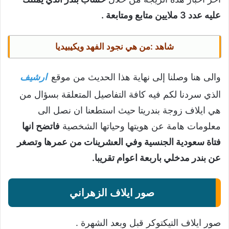
عليه عدد 3 ملايين متابع ومتابعة .
شاهد :
من هي نجود الفهد ويكيبيديا
والى هنا وصلنا إلى نهاية هذا الحديث من موقع
ارشيف
الذي سردنا لكم فيه كافة التفاصيل المتعلقة بسؤال من
هي ايلاف زوجة بندريتا حيث استطعنا ان نصل الى
معلومات هامة عن هويتها وحياتها الشخصية
فاتضح انها
فتاة سعودية الجنسية وفي العشرينات من عمرها وتصغر
عن بندر مدخلي باربعة اعوام تقريبا.
صور ايلاف الزهراني
صور ايلاف التيكتوكر قبل وبعد الشهرة .