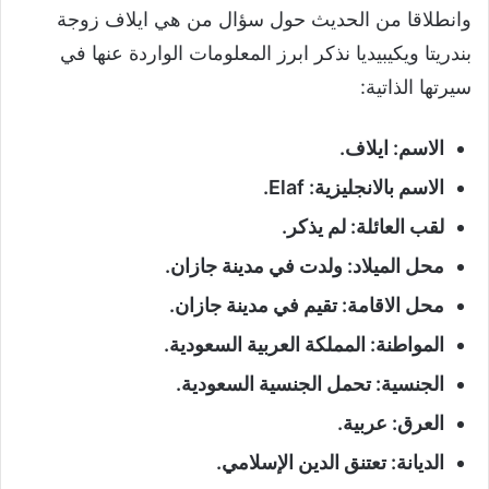
وانطلاقا من الحديث حول سؤال من هي ايلاف زوجة
بندريتا ويكيبيديا نذكر ابرز المعلومات الواردة عنها في
سيرتها الذاتية:
الاسم: ايلاف.
الاسم بالانجليزية: Elaf.
لقب العائلة: لم يذكر.
محل الميلاد: ولدت في مدينة جازان.
محل الاقامة: تقيم في مدينة جازان.
المواطنة: المملكة العربية السعودية.
الجنسية: تحمل الجنسية السعودية.
العرق: عربية.
الديانة: تعتنق الدين الإسلامي.