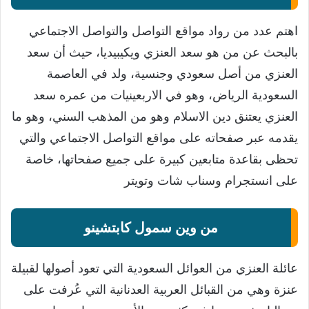
اهتم عدد من رواد مواقع التواصل والتواصل الاجتماعي
بالبحث عن من هو سعد العنزي ويكيبيديا، حيث أن سعد
العنزي من أصل سعودي وجنسية، ولد في العاصمة
السعودية الرياض، وهو في الاربعينيات من عمره سعد
العنزي يعتنق دين الاسلام وهو من المذهب السني، وهو ما
يقدمه عبر صفحاته على مواقع التواصل الاجتماعي والتي
تحظى بقاعدة متابعين كبيرة على جميع صفحاتها، خاصة
على انستجرام وسناب شات وتويتر
من وين سمول كابتشينو
عائلة العنزي من العوائل السعودية التي تعود أصولها لقبيلة
عنزة وهي من القبائل العربية العدنانية التي عُرفت على