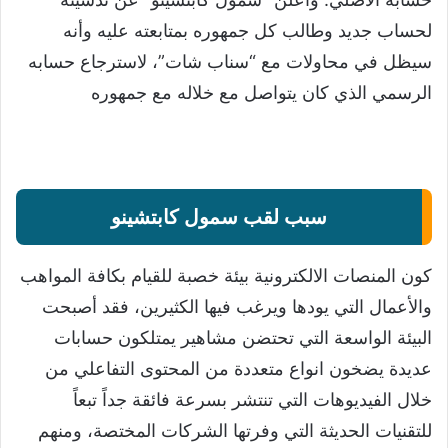
لحساب جديد وطالب كل جمهوره بمتابعته عليه وأنه
سيظل في محاولات مع “سناب شات”، لاسترجاع حسابه
الرسمي الذي كان يتواصل مع خلاله مع جمهوره
سبب لقب سمول كابتشينو
كون المنصات الالكترونية بيئة خصبة للقيام بكافة المواهب
والأعمال التي يودها ويرغب فيها الكثيرين، فقد أصبحت
البيئة الواسعة التي تحتضن مشاهير يمتلكون حسابات
عديدة يضخون انواع متعددة من المحتوى التفاعلي من
خلال الفيديوهات التي تنتشر بسرعة فائقة جداً تبعاً
للتقنيات الحديثة التي وفرتها الشركات المختصة، ومنهم