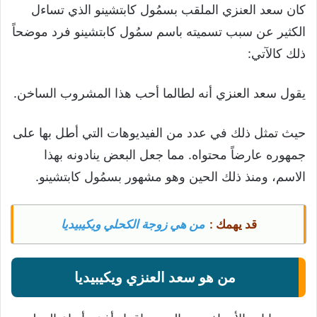
كان سعد العنزي الملقب بسمُول كابتشينو الذي تساءل
الكثير عن سبب تسميته باسم سمُول كابتشينو فرد موضحاً
ذلك كالآتي:
يقول سعد العنزي أنه لطالما أحب هذا المشروب الساخن.
حيث تمثل ذلك في عدد من الفيديوهات التي أطل بها على
جمهوره عارضاً محتواه. مما جعل البعض ينادونه بهذا
الاسم، ومنذ ذلك الحين وهو مشهور بسمُول كابتشينو.
قد يهمك :
من هي زوجة الكحلي ويكيبيديا
من هو سعد العنزي ويكيبيديا