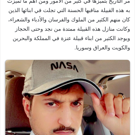
مر التاريخ بتميزها في كثير من الأمور ومن اهم ما تميزت
به هذه القبيلة مناقبها الحسنة التي تجلت في ابنائها الذين
كان منهم الكثير من الملوك والفرسان والأدباء والشعراء،
وكانت منازل هذه القبيلة ممتدة من نجد وحتى الحجاز
ويوجد الكثير من ابناء قبيلة عنزة في المملكة والبحرين
والكويت والعراق وسوريا.