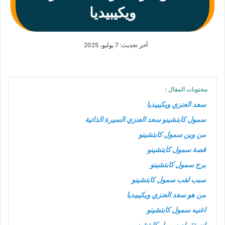
ويكيبيديا
آخر تحديث: 7 يوليو، 2025
محتويات المقال :
سعد العنزي ويكيبيديا
سمول كابتشينو سعد العنزي السيرة الذاتية
من وين سمول كابتشينو
قصة سمول كابتشينو
برج سمول كابتشينو
سبب لقب سمول كابتشينو
من هو سعد العنزي ويكيبيديا
اغنيه سمول كابتشينو
انستقرام سمول كابتشينو