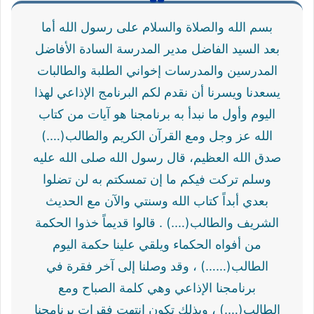
بسم الله والصلاة والسلام على رسول الله أما
بعد السيد الفاضل مدير المدرسة السادة الأفاضل
المدرسين والمدرسات إخواني الطلبة والطالبات
يسعدنا ويسرنا أن نقدم لكم البرنامج الإذاعي لهذا
اليوم وأول ما نبدأ به برنامجنا هو آيات من كتاب
الله عز وجل ومع القرآن الكريم والطالب(….)
صدق الله العظيم، قال رسول الله صلى الله عليه
وسلم تركت فيكم ما إن تمسكتم به لن تضلوا
بعدي أبداً كتاب الله وسنتي والآن مع الحديث
الشريف والطالب(….) . قالوا قديماً خذوا الحكمة
من أفواه الحكماء ويلقي علينا حكمة اليوم
الطالب(……) ، وقد وصلنا إلى آخر فقرة في
برنامجنا الإذاعي وهي كلمة الصباح ومع
الطالب(….) ، وبذلك تكون انتهت فقرات برنامجنا