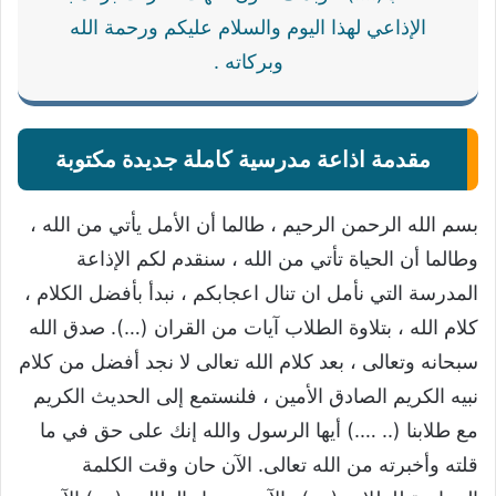
الإذاعي لهذا اليوم والسلام عليكم ورحمة الله
وبركاته .
مقدمة اذاعة مدرسية كاملة جديدة مكتوبة
بسم الله الرحمن الرحيم ، طالما أن الأمل يأتي من الله ،
وطالما أن الحياة تأتي من الله ، سنقدم لكم الإذاعة
المدرسة التي نأمل ان تنال اعجابكم ، نبدأ بأفضل الكلام ،
كلام الله ، بتلاوة الطلاب آيات من القران (…). صدق الله
سبحانه وتعالى ، بعد كلام الله تعالى لا نجد أفضل من كلام
نبيه الكريم الصادق الأمين ، فلنستمع إلى الحديث الكريم
مع طلابنا (.. ….) أيها الرسول والله إنك على حق في ما
قلته وأخبرته من الله تعالى. الآن حان وقت الكلمة