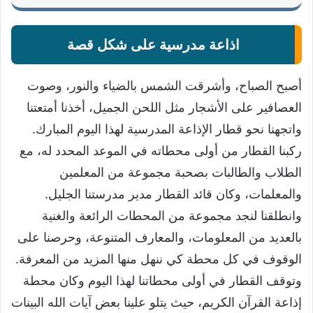
اذاعة مدرسية على شكل قصة
أصبح الصباح، وأشرقت الشمس بالضياء والنور، وصوت
العصافير على الأشجار مثل اللحن الجميل، أخذنا أمتعتنا
واتجهنا نحو قطار الإذاعة المدرسية لهذا اليوم المبارك.
ركبنا القطار من أولى محطاته في الموعد المحدد له، مع
الطلاب والطالبات بصحبة مجموعة من المعلمين
والمعلمات، وكان قائد القطار مدير مدرستنا الجليل.
وانطلقنا لنجد مجموعة من المحطات الرائعة والغنية
بالعديد من المعلومات، والمعارف المتنوعة، وحرصنا على
الوقوف في كل محطة كي ننهل منها المزيد من المعرفة.
وتوقف القطار في أولى محطاتنا لهذا اليوم وكان محطة
إذاعة القرآن الكريم، حيث يتلو علينا بعض آيات الله البينات