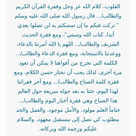
القلوب، كلام الله عز وجل وفقرة القرآن الكريم
والطالب/… قال رسول الله صلى الله عليه وسلم
” تركت فيكم ما إن تمسكتم به لن تضلوا بعدي
أبدا، كتاب الله وسنتي”، ومع فقرة الحديث
الشريف والطالب/… اللهم يا الله أمرتنا بالدعاء،
ووعدتنا بالاستجابة، ومع فقرة الدعاء والطالب/…
الكلمة التي تخرج من أفواهنا لا يمكن أن تعود
مرة أخرى، لذلك يجب أن نختار حسن الكلام، ومع
فقرة كلمة الصباح والطالب/… ومع آخر فقراتنا
لهذا اليوم، جئنا به بعد جولة سريعة حول العالم
هذا الصباح وهي فقرة أخبار اليوم والطالب/…
ختاماً العلم مولود، والأمل موجود، والعمل والجد
مطلوب كي تصل إلى مستقبل معهود، والسلام
عليكم ورحمة الله وبركاته.