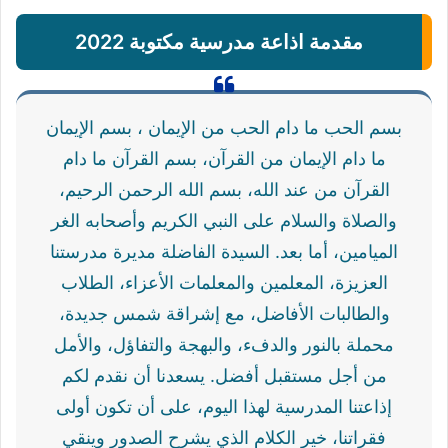
مقدمة اذاعة مدرسية مكتوبة 2022
بسم الحب ما دام الحب من الإيمان ، بسم الإيمان
ما دام الإيمان من القرآن، بسم القرآن ما دام
القرآن من عند الله، بسم الله الرحمن الرحيم،
والصلاة والسلام على النبي الكريم وأصحابه الغر
الميامين، أما بعد. السيدة الفاضلة مديرة مدرستنا
العزيزة، المعلمين والمعلمات الأعزاء، الطلاب
والطالبات الأفاضل، مع إشراقة شمس جديدة،
محملة بالنور والدفء، والبهجة والتفاؤل، والأمل
من أجل مستقبل أفضل. يسعدنا أن نقدم لكم
إذاعتنا المدرسية لهذا اليوم، على أن تكون أولى
فقراتنا، خير الكلام الذي يشرح الصدور وينقي