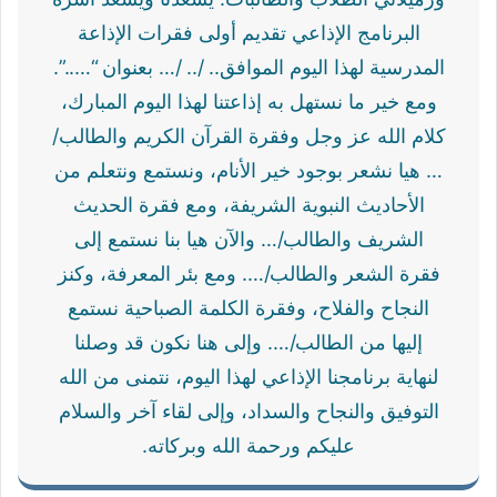
البرنامج الإذاعي تقديم أولى فقرات الإذاعة
المدرسية لهذا اليوم الموافق.. /.. /… بعنوان “…..”.
ومع خير ما نستهل به إذاعتنا لهذا اليوم المبارك،
كلام الله عز وجل وفقرة القرآن الكريم والطالب/
… هيا نشعر بوجود خير الأنام، ونستمع ونتعلم من
الأحاديث النبوية الشريفة، ومع فقرة الحديث
الشريف والطالب/… والآن هيا بنا نستمع إلى
فقرة الشعر والطالب/…. ومع بئر المعرفة، وكنز
النجاح والفلاح، وفقرة الكلمة الصباحية نستمع
إليها من الطالب/…. وإلى هنا نكون قد وصلنا
لنهاية برنامجنا الإذاعي لهذا اليوم، نتمنى من الله
التوفيق والنجاح والسداد، وإلى لقاء آخر والسلام
عليكم ورحمة الله وبركاته.