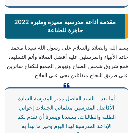
مقدمة اذاعة مدرسية مميزة ومثيرة 2022
جاهزة للطباعة
بسم الله والصلاة والسلام على رسول الله سيدنا محمد
خاتم الأنبياء والمرسلين عليه أفضل الصلاة وأتم التسليم،
فمع شروق شمس الصباح ونهوض الجميع للكفاح سائرين
على طريق النجاح متفائلين بحي على الفلاح.
أما بعد .. السيد الفاضل مدير المدرسة السادة
الأفاضل المدرسين معلماتي الجليلات إخواني
الطلبة والطالبات، يسعدنا ويسرنا أن نقدم لكم
الإذاعة المدرسية لهذا اليوم وخير ما نبدأ به