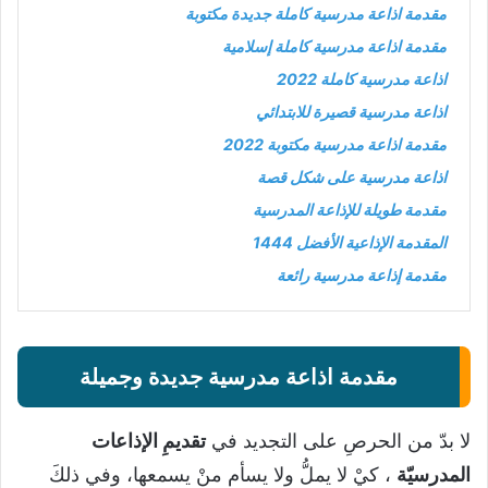
مقدمة اذاعة مدرسية كاملة جديدة مكتوبة
مقدمة اذاعة مدرسية كاملة إسلامية
اذاعة مدرسية كاملة 2022
اذاعة مدرسية قصيرة للابتدائي
مقدمة اذاعة مدرسية مكتوبة 2022
اذاعة مدرسية على شكل قصة
مقدمة طويلة للإذاعة المدرسية
المقدمة الإذاعية الأفضل 1444
مقدمة إذاعة مدرسية رائعة
مقدمة اذاعة مدرسية جديدة وجميلة
لا بدّ من الحرصِ على التجديد في
تقديمِ الإذاعات
المدرسيّة
، كيْ لا يملُّ ولا يسأم منْ يسمعها، وفي ذلكَ