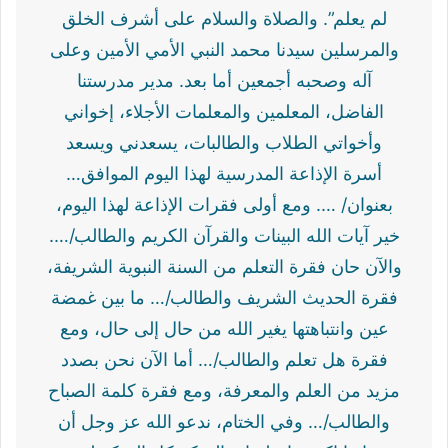
لم يعلم”. والصلاة والسلام على أشرف الخلق
والمرسلين سيدنا محمد النبي الأمي الأمين وعلى
آله وصحبه أجمعين أما بعد. مدير مدرستنا
الفاضل، المعلمين والمعلمات الأجلاء، إخواني
وأخواتي الطلاب والطالبات، يسعدني ويسعد
أسرة الإذاعة المدرسية لهذا اليوم الموافق…
بعنوان/ …. ومع أولى فقرات الإذاعة لهذا اليوم،
خير آيات الله البينات والقرآن الكريم والطالب/….
والآن حان فقرة التعلم من السنة النبوية الشريفة،
فقرة الحديث الشريف والطالب/… ما بين غمضة
عين وانتباهتها يغير الله من حال إلى حال، ومع
فقرة هل تعلم والطالب/… أما الآن نحن بصدد
مزيد من العلم والمعرفة، ومع فقرة كلمة الصباح
والطالب/… وفي الختام، ندعو الله عز وجل أن