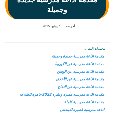
وجميلة
آخر تحديث: 7 يوليو، 2025
محتويات المقال :
مقدمة اذاعة مدرسية جديدة وجميلة
مقدمة اذاعة مدرسية عن الكورونا
مقدمة اذاعة مدرسية عن الوطن
مقدمة اذاعة مدرسية عن الأخلاق
مقدمة اذاعة مدرسية عن النجاح
مقدمة اذاعة مدرسية مميزة ومثيرة 2022 جاهزة للطباعة
مقدمة اذاعة مدرسية كاملة
اذاعة مدرسية قصيرة للابتدائي