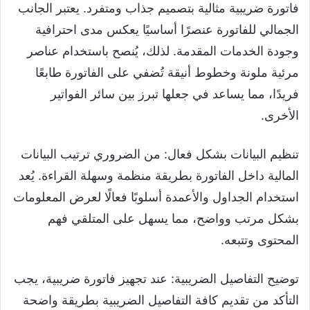
فاتورة ضريبية مثالية بتصميم جذاب ومتفرد. يعتبر الجانب
الجمالي للفاتورة عنصرًا أساسيًا يعكس مدى احترافية
وجودة الخدمات المقدمة. لذلك، يُنصح باستخدام عناصر
مرئية ملونة وخطوط أنيقة تُضفي على الفاتورة طابعًا
فريدًا، مما يساعد في جعلها تبرز بين سائر الفواتير
الأخرى.
تنظيم البيانات بشكل فعال: من الضروري ترتيب البيانات
المالية داخل الفاتورة بطريقة منظمة وسهلة القراءة. يُعد
استخدام الجداول والأعمدة أسلوبًا فعالًا لعرض المعلومات
بشكل مرتب وواضح، مما يسهل على المتلقي فهم
المحتوى وتتبعه.
توضيح التفاصيل الضريبية: عند تجهيز فاتورة ضريبية، يجب
التأكد من تقديم كافة التفاصيل الضريبية بطريقة واضحة