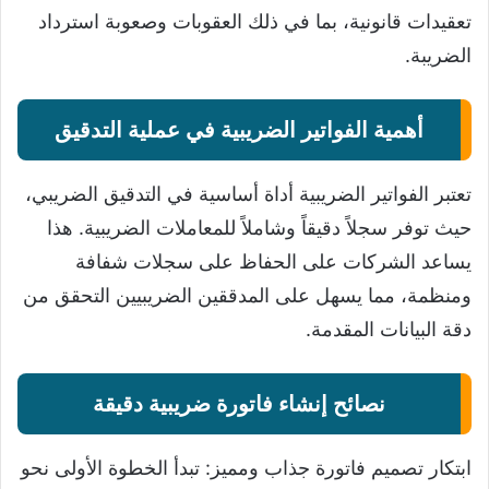
تعقيدات قانونية، بما في ذلك العقوبات وصعوبة استرداد
الضريبة.
أهمية الفواتير الضريبية في عملية التدقيق
تعتبر الفواتير الضريبية أداة أساسية في التدقيق الضريبي،
حيث توفر سجلاً دقيقاً وشاملاً للمعاملات الضريبية. هذا
يساعد الشركات على الحفاظ على سجلات شفافة
ومنظمة، مما يسهل على المدققين الضريبيين التحقق من
دقة البيانات المقدمة.
نصائح إنشاء فاتورة ضريبية دقيقة
ابتكار تصميم فاتورة جذاب ومميز: تبدأ الخطوة الأولى نحو