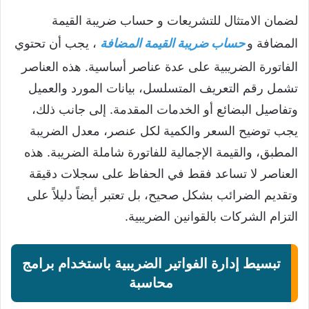
لضمان الامتثال للتشريعات و حساب ضريبة القيمة
المضافة و
حساب ضريبة القيمة المضافة
، يجب أن تحتوي
الفاتورة الضريبية على عدة عناصر أساسية. هذه العناصر
تشمل رقم التعريف المتسلسل، بيانات المورد والعميل
وتفاصيل البضائع أو الخدمات المقدمة. إلى جانب ذلك،
يجب توضيح السعر والكمية لكل عنصر، معدل الضريبة
المطبق، والقيمة الإجمالية للفاتورة شاملة الضريبة. هذه
العناصر لا تساعد فقط في الحفاظ على سجلات دقيقة
وتقديم الضرائب بشكل صحيح، بل تعتبر أيضاً دليلاً على
التزام الشركات بالقوانين الضريبية.
تبسيط إدارة الفواتير الضريبية باستخدام برامج
محاسبة